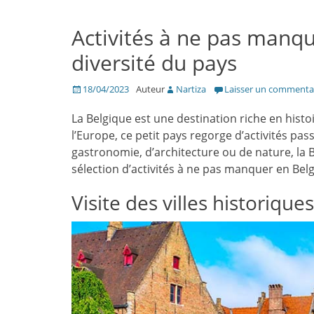
Activités à ne pas manqu
diversité du pays
Posté
18/04/2023
Auteur
Nartiza
Laisser un commenta
le
La Belgique est une destination riche en histo
l’Europe, ce petit pays regorge d’activités pa
gastronomie, d’architecture ou de nature, la 
sélection d’activités à ne pas manquer en Belg
Visite des villes historiques