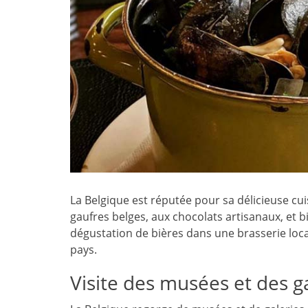
La Belgique est réputée pour sa délicieuse cu
gaufres belges, aux chocolats artisanaux, et b
dégustation de bières dans une brasserie loc
pays.
Visite des musées et des ga