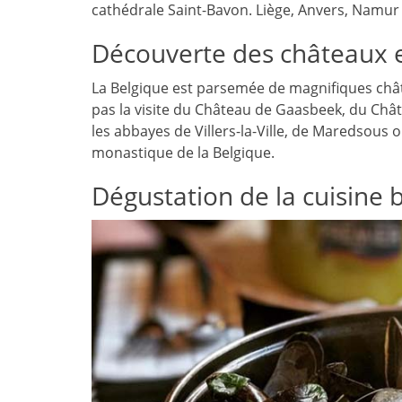
cathédrale Saint-Bavon. Liège, Anvers, Namur s
Découverte des châteaux 
La Belgique est parsemée de magnifiques châ
pas la visite du Château de Gaasbeek, du Châ
les abbayes de Villers-la-Ville, de Maredsous 
monastique de la Belgique.
Dégustation de la cuisine 