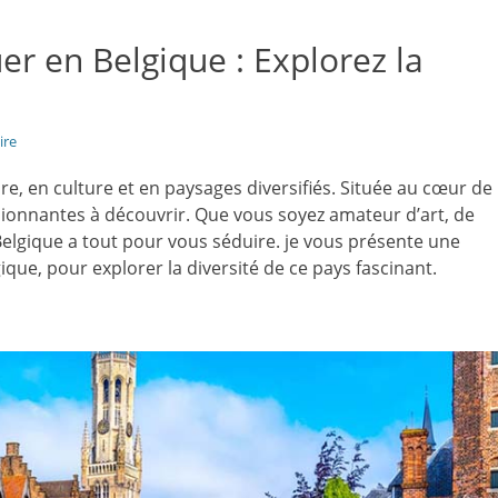
er en Belgique : Explorez la
ire
ire, en culture et en paysages diversifiés. Située au cœur de
ssionnantes à découvrir. Que vous soyez amateur d’art, de
Belgique a tout pour vous séduire. je vous présente une
ique, pour explorer la diversité de ce pays fascinant.