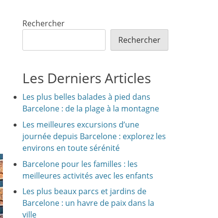
Rechercher
Rechercher
Les Derniers Articles
Les plus belles balades à pied dans
Barcelone : de la plage à la montagne
Les meilleures excursions d’une
journée depuis Barcelone : explorez les
environs en toute sérénité
Barcelone pour les familles : les
meilleures activités avec les enfants
Les plus beaux parcs et jardins de
Barcelone : un havre de paix dans la
ville