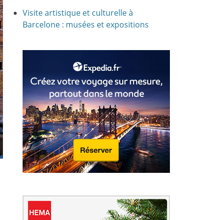
Visite artistique et culturelle à
Barcelone : musées et expositions