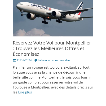
Réservez Votre Vol pour Montpellier
: Trouvez les Meilleures Offres et
Économisez
Posté
11/08/2024
Laisser un commentaire
le
Planifier un voyage est toujours excitant, surtout
lorsque vous avez la chance de découvrir une
belle ville comme Montpellier. Je vais vous fournir
un guide complet pour réserver votre vol de
Toulouse à Montpellier, avec des détails précis sur
les
Lire plus