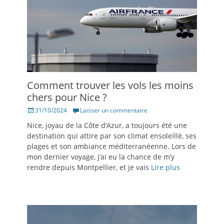
Comment trouver les vols les moins
chers pour Nice ?
Posté
31/10/2024
Laisser un commentaire
le
Nice, joyau de la Côte d’Azur, a toujours été une
destination qui attire par son climat ensoleillé, ses
plages et son ambiance méditerranéenne. Lors de
mon dernier voyage, j’ai eu la chance de m’y
rendre depuis Montpellier, et je vais
Lire plus