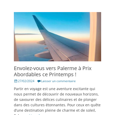
Envolez-vous vers Palerme à Prix
Abordables ce Printemps !
Posté
27/02/2024
Laisser un commentaire
le
Partir en voyage est une aventure excitante qui
nous permet de découvrir de nouveaux horizons,
de savourer des délices culinaires et de plonger
dans des cultures étonnantes. Pour ceux en quête
d’une destination pleine de charme et de soleil,