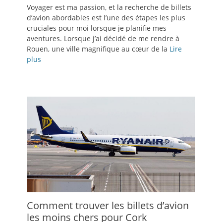
le
Voyager est ma passion, et la recherche de billets
d’avion abordables est l’une des étapes les plus
cruciales pour moi lorsque je planifie mes
aventures. Lorsque j’ai décidé de me rendre à
Rouen, une ville magnifique au cœur de la
Lire
plus
Comment trouver les billets d’avion
les moins chers pour Cork