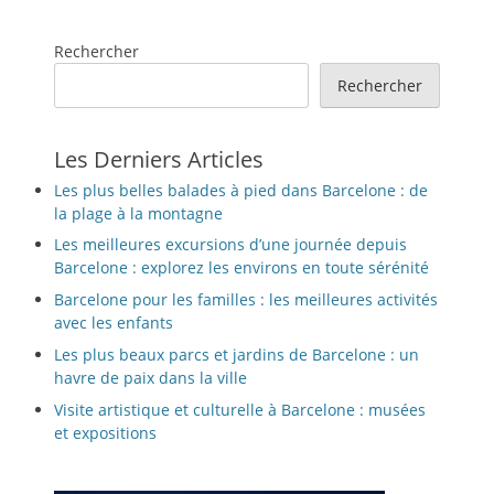
Rechercher
Rechercher
Les Derniers Articles
Les plus belles balades à pied dans Barcelone : de
la plage à la montagne
Les meilleures excursions d’une journée depuis
Barcelone : explorez les environs en toute sérénité
Barcelone pour les familles : les meilleures activités
avec les enfants
Les plus beaux parcs et jardins de Barcelone : un
havre de paix dans la ville
Visite artistique et culturelle à Barcelone : musées
et expositions