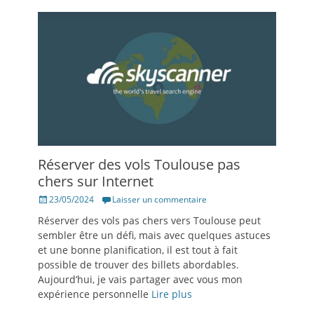
Réserver des vols Toulouse pas
chers sur Internet
Posté
23/05/2024
Laisser un commentaire
le
Réserver des vols pas chers vers Toulouse peut
sembler être un défi, mais avec quelques astuces
et une bonne planification, il est tout à fait
possible de trouver des billets abordables.
Aujourd’hui, je vais partager avec vous mon
expérience personnelle
Lire plus