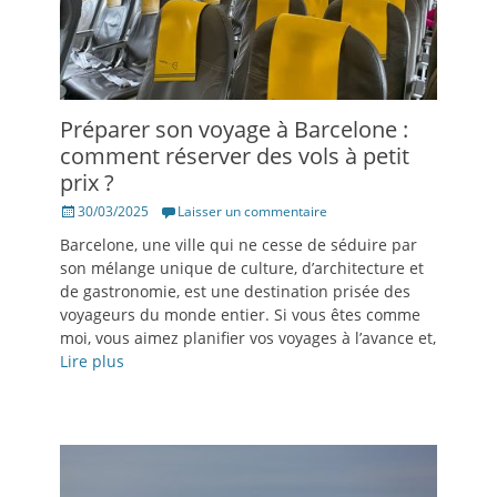
Préparer son voyage à Barcelone :
comment réserver des vols à petit
prix ?
Posté
30/03/2025
Laisser un commentaire
le
Barcelone, une ville qui ne cesse de séduire par
son mélange unique de culture, d’architecture et
de gastronomie, est une destination prisée des
voyageurs du monde entier. Si vous êtes comme
moi, vous aimez planifier vos voyages à l’avance et,
Lire plus