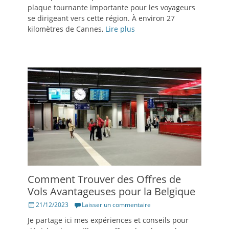
plaque tournante importante pour les voyageurs
se dirigeant vers cette région. À environ 27
kilomètres de Cannes,
Lire plus
Comment Trouver des Offres de
Vols Avantageuses pour la Belgique
Posté
21/12/2023
Laisser un commentaire
le
Je partage ici mes expériences et conseils pour