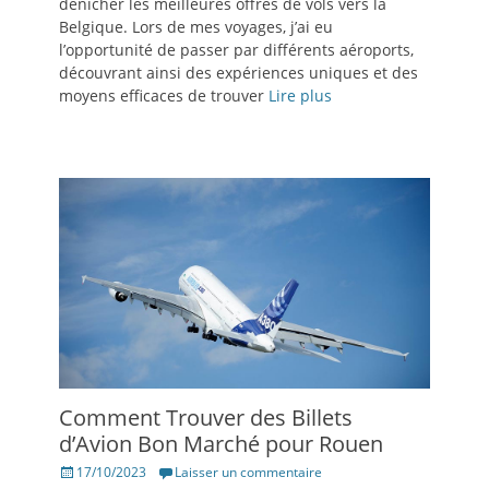
dénicher les meilleures offres de vols vers la
Belgique. Lors de mes voyages, j’ai eu
l’opportunité de passer par différents aéroports,
découvrant ainsi des expériences uniques et des
moyens efficaces de trouver
Lire plus
Comment Trouver des Billets
d’Avion Bon Marché pour Rouen
Posté
17/10/2023
Laisser un commentaire