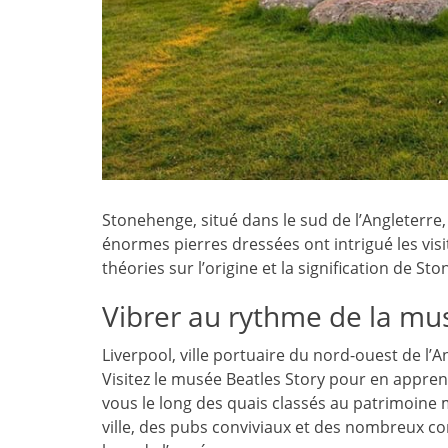
Stonehenge, situé dans le sud de l’Angleterre
énormes pierres dressées ont intrigué les visi
théories sur l’origine et la signification de 
Vibrer au rythme de la mu
Liverpool, ville portuaire du nord-ouest de l’A
Visitez le musée Beatles Story pour en appre
vous le long des quais classés au patrimoine 
ville, des pubs conviviaux et des nombreux c