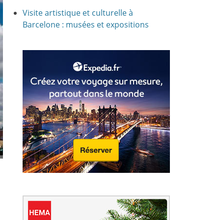
Visite artistique et culturelle à
Barcelone : musées et expositions