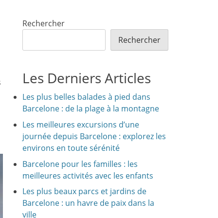
Rechercher
Rechercher
Les Derniers Articles
s
Les plus belles balades à pied dans
Barcelone : de la plage à la montagne
Les meilleures excursions d’une
journée depuis Barcelone : explorez les
environs en toute sérénité
Barcelone pour les familles : les
meilleures activités avec les enfants
Les plus beaux parcs et jardins de
Barcelone : un havre de paix dans la
ville