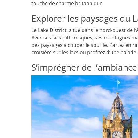
touche de charme britannique.
Explorer les paysages du L
Le Lake District, situé dans le nord-ouest de 
Avec ses lacs pittoresques, ses montagnes maj
des paysages à couper le souffle. Partez en ra
croisière sur les lacs ou profitez d’une balad
S’imprégner de l’ambiance