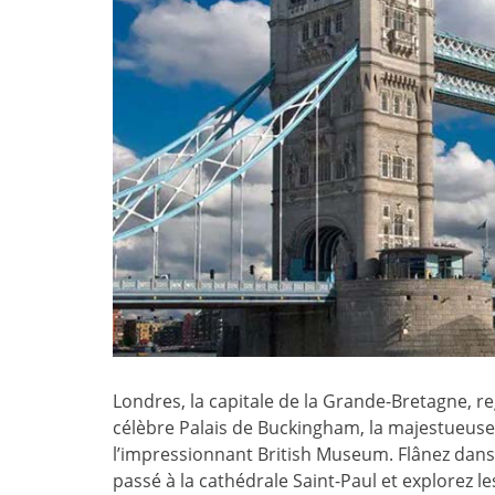
Londres, la capitale de la Grande-Bretagne, re
célèbre Palais de Buckingham, la majestueuse
l’impressionnant British Museum. Flânez dans 
passé à la cathédrale Saint-Paul et explorez l