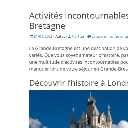
Activités incontournable
Bretagne
Posté
31/07/2023
Auteur
Nartiza
Laisser un commenta
le
La Grande-Bretagne est une destination de voy
variés. Que vous soyez amateur d’histoire, pa
une multitude d’activités incontournables pour
manquer lors de votre séjour en Grande-Bret
Découvrir l’histoire à Lond