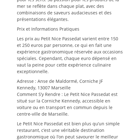
mer se reflète dans chaque plat, avec des
combinaisons de saveurs audacieuses et des
présentations élégantes.
Prix et Informations Pratiques
Les prix au Petit Nice Passedat varient entre 150
et 250 euros par personne, ce qui en fait une
expérience gastronomique réservée aux occasions
spéciales. Cependant, chaque euro dépensé en
vaut la peine pour cette expérience culinaire
exceptionnelle.
Adresse : Anse de Maldormé, Corniche JF
Kennedy, 13007 Marseille
Comment S’y Rendre : Le Petit Nice Passedat est
situé sur la Corniche Kennedy, accessible en
voiture ou en transport en commun depuis le
centre-ville de Marseille.
Le Petit Nice Passedat est bien plus qu’un simple
restaurant, c’est une véritable destination
gastronomique où l’on peut savourer le meilleur