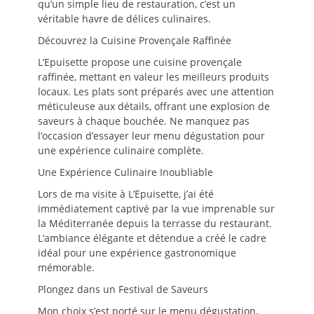
qu’un simple lieu de restauration, c’est un
véritable havre de délices culinaires.
Découvrez la Cuisine Provençale Raffinée
L’Epuisette propose une cuisine provençale
raffinée, mettant en valeur les meilleurs produits
locaux. Les plats sont préparés avec une attention
méticuleuse aux détails, offrant une explosion de
saveurs à chaque bouchée. Ne manquez pas
l’occasion d’essayer leur menu dégustation pour
une expérience culinaire complète.
Une Expérience Culinaire Inoubliable
Lors de ma visite à L’Epuisette, j’ai été
immédiatement captivé par la vue imprenable sur
la Méditerranée depuis la terrasse du restaurant.
L’ambiance élégante et détendue a créé le cadre
idéal pour une expérience gastronomique
mémorable.
Plongez dans un Festival de Saveurs
Mon choix s’est porté sur le menu dégustation,