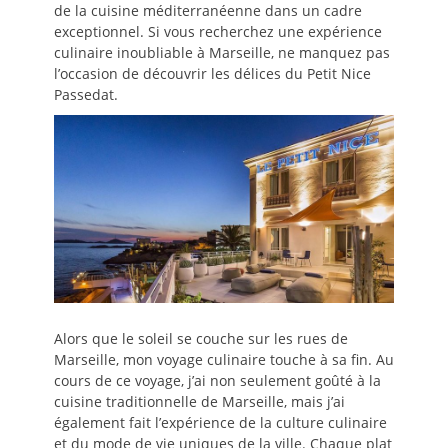
de la cuisine méditerranéenne dans un cadre
exceptionnel. Si vous recherchez une expérience
culinaire inoubliable à Marseille, ne manquez pas
l’occasion de découvrir les délices du Petit Nice
Passedat.
Alors que le soleil se couche sur les rues de
Marseille, mon voyage culinaire touche à sa fin. Au
cours de ce voyage, j’ai non seulement goûté à la
cuisine traditionnelle de Marseille, mais j’ai
également fait l’expérience de la culture culinaire
et du mode de vie uniques de la ville. Chaque plat