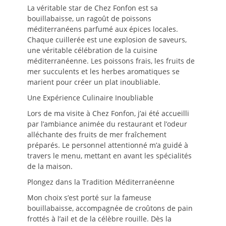
La véritable star de Chez Fonfon est sa
bouillabaisse, un ragoût de poissons
méditerranéens parfumé aux épices locales.
Chaque cuillerée est une explosion de saveurs,
une véritable célébration de la cuisine
méditerranéenne. Les poissons frais, les fruits de
mer succulents et les herbes aromatiques se
marient pour créer un plat inoubliable.
Une Expérience Culinaire Inoubliable
Lors de ma visite à Chez Fonfon, j’ai été accueilli
par l’ambiance animée du restaurant et l’odeur
alléchante des fruits de mer fraîchement
préparés. Le personnel attentionné m’a guidé à
travers le menu, mettant en avant les spécialités
de la maison.
Plongez dans la Tradition Méditerranéenne
Mon choix s’est porté sur la fameuse
bouillabaisse, accompagnée de croûtons de pain
frottés à l’ail et de la célèbre rouille. Dès la