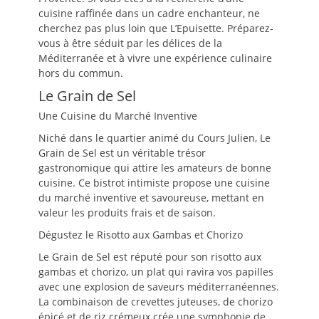
cuisine raffinée dans un cadre enchanteur, ne
cherchez pas plus loin que L’Epuisette. Préparez-
vous à être séduit par les délices de la
Méditerranée et à vivre une expérience culinaire
hors du commun.
Le Grain de Sel
Une Cuisine du Marché Inventive
Niché dans le quartier animé du Cours Julien, Le
Grain de Sel est un véritable trésor
gastronomique qui attire les amateurs de bonne
cuisine. Ce bistrot intimiste propose une cuisine
du marché inventive et savoureuse, mettant en
valeur les produits frais et de saison.
Dégustez le Risotto aux Gambas et Chorizo
Le Grain de Sel est réputé pour son risotto aux
gambas et chorizo, un plat qui ravira vos papilles
avec une explosion de saveurs méditerranéennes.
La combinaison de crevettes juteuses, de chorizo
épicé et de riz crémeux crée une symphonie de