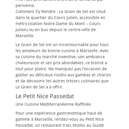
personne.
Comment S’y Rendre : Le Grain de Sel est situé
dans le quartier du Cours Julien, accessible en
métro (station Notre-Dame du Mont – Cours
Julien) ou en bus depuis le centre-ville de
Marseille.
Le Grain de Sel est un incontournable pour tous
les amateurs de bonne cuisine à Marseille. Avec
sa cuisine du marché inventive, son ambiance
chaleureuse et ses prix abordables, ce bistrot a
tout pour plaire. Ne manquez pas l’occasion de
goûter au délicieux risotto aux gambas et chorizo
et de découvrir les autres trésors culinaires que
Le Grain de Sel a à offrir.
Le Petit Nice Passedat
Une Cuisine Méditerranéenne Raffinée
Pour une expérience gastronomique haut de
gamme à Marseille, rendez-vous au Petit Nice
Passedat, un restaurant trois étoiles au Guide