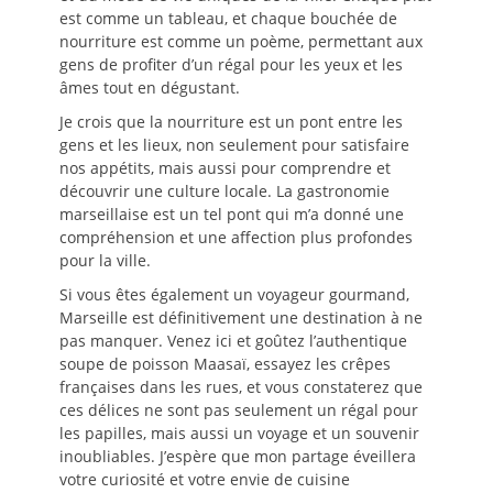
est comme un tableau, et chaque bouchée de
nourriture est comme un poème, permettant aux
gens de profiter d’un régal pour les yeux et les
âmes tout en dégustant.
Je crois que la nourriture est un pont entre les
gens et les lieux, non seulement pour satisfaire
nos appétits, mais aussi pour comprendre et
découvrir une culture locale. La gastronomie
marseillaise est un tel pont qui m’a donné une
compréhension et une affection plus profondes
pour la ville.
Si vous êtes également un voyageur gourmand,
Marseille est définitivement une destination à ne
pas manquer. Venez ici et goûtez l’authentique
soupe de poisson Maasaï, essayez les crêpes
françaises dans les rues, et vous constaterez que
ces délices ne sont pas seulement un régal pour
les papilles, mais aussi un voyage et un souvenir
inoubliables. J’espère que mon partage éveillera
votre curiosité et votre envie de cuisine