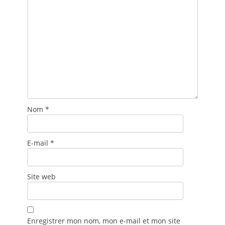
Nom
*
E-mail
*
Site web
Enregistrer mon nom, mon e-mail et mon site