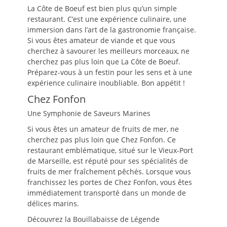
La Côte de Boeuf est bien plus qu’un simple
restaurant. C’est une expérience culinaire, une
immersion dans l’art de la gastronomie française.
Si vous êtes amateur de viande et que vous
cherchez à savourer les meilleurs morceaux, ne
cherchez pas plus loin que La Côte de Boeuf.
Préparez-vous à un festin pour les sens et à une
expérience culinaire inoubliable. Bon appétit !
Chez Fonfon
Une Symphonie de Saveurs Marines
Si vous êtes un amateur de fruits de mer, ne
cherchez pas plus loin que Chez Fonfon. Ce
restaurant emblématique, situé sur le Vieux-Port
de Marseille, est réputé pour ses spécialités de
fruits de mer fraîchement pêchés. Lorsque vous
franchissez les portes de Chez Fonfon, vous êtes
immédiatement transporté dans un monde de
délices marins.
Découvrez la Bouillabaisse de Légende