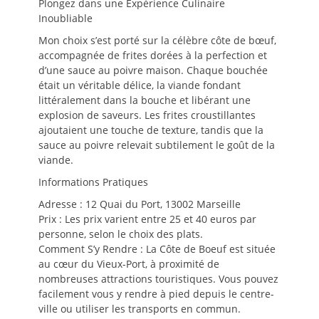
Plongez dans une Expérience Culinaire
Inoubliable
Mon choix s’est porté sur la célèbre côte de bœuf,
accompagnée de frites dorées à la perfection et
d’une sauce au poivre maison. Chaque bouchée
était un véritable délice, la viande fondant
littéralement dans la bouche et libérant une
explosion de saveurs. Les frites croustillantes
ajoutaient une touche de texture, tandis que la
sauce au poivre relevait subtilement le goût de la
viande.
Informations Pratiques
Adresse : 12 Quai du Port, 13002 Marseille
Prix : Les prix varient entre 25 et 40 euros par
personne, selon le choix des plats.
Comment S’y Rendre : La Côte de Boeuf est située
au cœur du Vieux-Port, à proximité de
nombreuses attractions touristiques. Vous pouvez
facilement vous y rendre à pied depuis le centre-
ville ou utiliser les transports en commun.