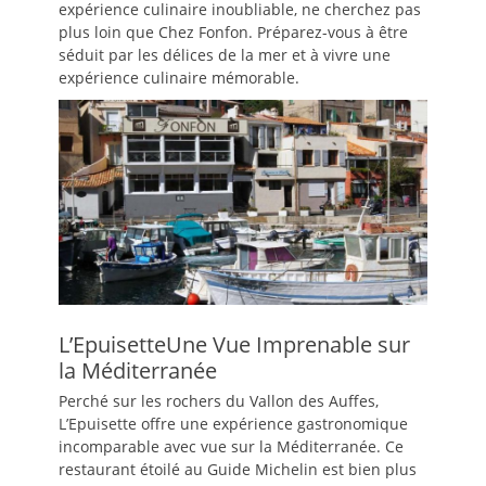
expérience culinaire inoubliable, ne cherchez pas
plus loin que Chez Fonfon. Préparez-vous à être
séduit par les délices de la mer et à vivre une
expérience culinaire mémorable.
L’EpuisetteUne Vue Imprenable sur
la Méditerranée
Perché sur les rochers du Vallon des Auffes,
L’Epuisette offre une expérience gastronomique
incomparable avec vue sur la Méditerranée. Ce
restaurant étoilé au Guide Michelin est bien plus