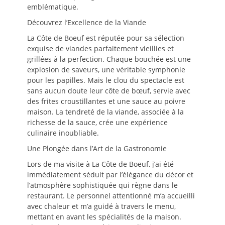
emblématique.
Découvrez l’Excellence de la Viande
La Côte de Boeuf est réputée pour sa sélection
exquise de viandes parfaitement vieillies et
grillées à la perfection. Chaque bouchée est une
explosion de saveurs, une véritable symphonie
pour les papilles. Mais le clou du spectacle est
sans aucun doute leur côte de bœuf, servie avec
des frites croustillantes et une sauce au poivre
maison. La tendreté de la viande, associée à la
richesse de la sauce, crée une expérience
culinaire inoubliable.
Une Plongée dans l’Art de la Gastronomie
Lors de ma visite à La Côte de Boeuf, j’ai été
immédiatement séduit par l’élégance du décor et
l’atmosphère sophistiquée qui règne dans le
restaurant. Le personnel attentionné m’a accueilli
avec chaleur et m’a guidé à travers le menu,
mettant en avant les spécialités de la maison.