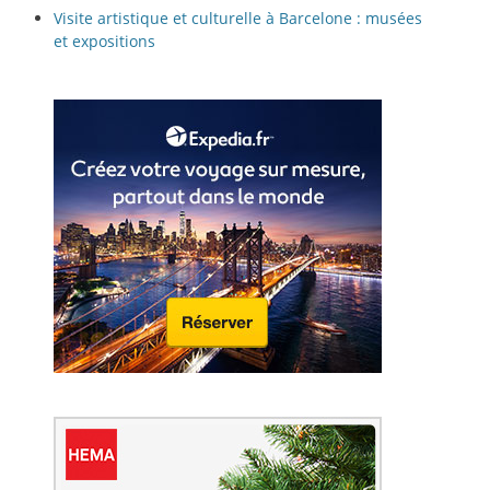
Visite artistique et culturelle à Barcelone : musées
et expositions