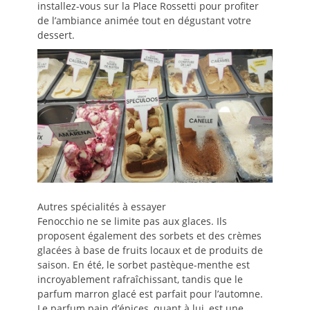
installez-vous sur la Place Rossetti pour profiter
de l’ambiance animée tout en dégustant votre
dessert.
Autres spécialités à essayer
Fenocchio ne se limite pas aux glaces. Ils
proposent également des sorbets et des crèmes
glacées à base de fruits locaux et de produits de
saison. En été, le sorbet pastèque-menthe est
incroyablement rafraîchissant, tandis que le
parfum marron glacé est parfait pour l’automne.
Le parfum pain d’épices, quant à lui, est une