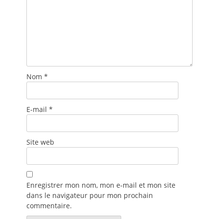
Nom
*
E-mail
*
Site web
Enregistrer mon nom, mon e-mail et mon site
dans le navigateur pour mon prochain
commentaire.