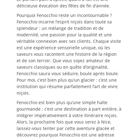
délicieuse évocation des fêtes de fin d’année.
Pourquoi Fenocchio reste un incontournable ?
Fenocchio incarne l’esprit niçois dans toute sa
splendeur : un mélange de tradition et de
modernité, une passion pour la qualité et une
véritable connexion avec ses clients. Chaque visite
est une expérience sensorielle unique, où les
saveurs vous racontent une histoire de la région
et de son terroir. Que vous soyez amateur de
saveurs classiques ou en quête d’originalité,
Fenocchio saura vous séduire, boule après boule.
Pour moi, c’est bien plus qu’un glacier : c’est une
institution qui résume parfaitement l’art de vivre
niçois.
Fenocchio est bien plus qu’une simple halte
gourmande ; c’est une destination à part entière, à
intégrer impérativement à votre itinéraire niçois.
Alors, la prochaine fois que vous serez à Nice,
laissez-vous tenter par cette aventure glacée et
découvrez pourquoi Fenocchio est une adresse