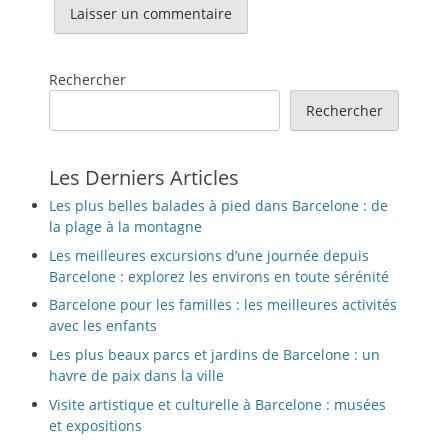
Rechercher
Rechercher
Les Derniers Articles
Les plus belles balades à pied dans Barcelone : de
la plage à la montagne
Les meilleures excursions d’une journée depuis
Barcelone : explorez les environs en toute sérénité
Barcelone pour les familles : les meilleures activités
avec les enfants
Les plus beaux parcs et jardins de Barcelone : un
havre de paix dans la ville
Visite artistique et culturelle à Barcelone : musées
et expositions