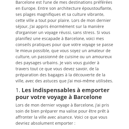
Barcelone est l’une de mes destinations préférées
en Europe. Entre son architecture époustouflante,
ses plages magnifiques et sa culture vibrante,
cette ville a tout pour plaire. Lors de mon dernier
séjour, j’ai appris énormément sur la manière
d’organiser un voyage réussi, sans stress. Si vous
planifiez une escapade à Barcelone, voici mes
conseils pratiques pour que votre voyage se passe
le mieux possible, que vous soyez un amateur de
culture, un passionné de cuisine ou un amoureux
des paysages urbains. Je vais vous guider à
travers tout ce que vous devez savoir, de la
préparation des bagages à la découverte de la
ville, avec des astuces que j’ai moi-même utilisées.
1.
Les indispensables à emporter
pour votre voyage à Barcelone
Lors de mon dernier voyage à Barcelone, j’ai pris
soin de bien préparer ma valise pour être prêt à
affronter la ville avec aisance. Voici ce que vous
devriez absolument emporter :