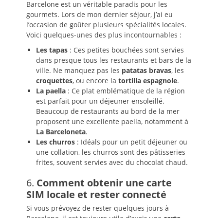
Barcelone est un véritable paradis pour les
gourmets. Lors de mon dernier séjour, j’ai eu
l’occasion de goûter plusieurs spécialités locales.
Voici quelques-unes des plus incontournables :
Les tapas
: Ces petites bouchées sont servies
dans presque tous les restaurants et bars de la
ville. Ne manquez pas les
patatas bravas
, les
croquettes
, ou encore la
tortilla espagnole
.
La paella
: Ce plat emblématique de la région
est parfait pour un déjeuner ensoleillé.
Beaucoup de restaurants au bord de la mer
proposent une excellente paella, notamment à
La Barceloneta
.
Les churros
: Idéals pour un petit déjeuner ou
une collation, les churros sont des pâtisseries
frites, souvent servies avec du chocolat chaud.
6.
Comment obtenir une carte
SIM locale et rester connecté
Si vous prévoyez de rester quelques jours à