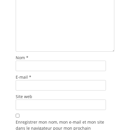
Nom
*
E-mail
*
Site web
Enregistrer mon nom, mon e-mail et mon site
dans le navigateur pour mon prochain