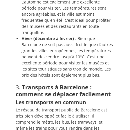
L’automne est également une excellente
période pour visiter. Les températures sont
encore agréables, et la ville est moins
fréquentée qu’en été. C’est idéal pour profiter
des musées et des restaurants en toute
tranquillité.
Hiver (décembre à février)
: Bien que
Barcelone ne soit pas aussi froide que d’autres
grandes villes européennes, les températures
peuvent descendre jusqu’à 10°C. C’est une
excellente période pour visiter les musées et
les sites touristiques sans trop de monde. Les
prix des hôtels sont également plus bas.
3.
Transports à Barcelone :
comment se déplacer facilement
Les transports en commun
Le réseau de transport public de Barcelone est
très bien développé et facile à utiliser. Il
comprend le métro, les bus, les tramways, et
même les trains pour vous rendre dans les