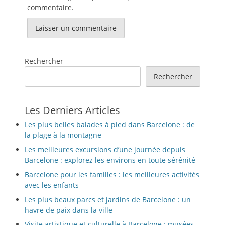
commentaire.
Rechercher
Rechercher
Les Derniers Articles
Les plus belles balades à pied dans Barcelone : de
la plage à la montagne
Les meilleures excursions d’une journée depuis
Barcelone : explorez les environs en toute sérénité
Barcelone pour les familles : les meilleures activités
avec les enfants
Les plus beaux parcs et jardins de Barcelone : un
havre de paix dans la ville
Visite artistique et culturelle à Barcelone : musées