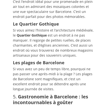
C’est l’endroit idéal pour une promenade en plein
air tout en admirant des mosaïques colorées et
une vue spectaculaire sur Barcelone. C’est un
endroit parfait pour des photos mémorables.
Le Quartier Gothique
Si vous aimez l’histoire et l’architecture médiévale,
le
Quartier Gothique
est un endroit à ne pas
manquer. Il regorge de petites ruelles, de places
charmantes, et d’églises anciennes. C’est aussi un
endroit où vous trouverez de nombreux magasins
artisanaux pour des souvenirs uniques.
Les plages de Barcelone
Si vous avez un peu de temps libre, pourquoi ne
pas passer une après-midi à la plage ? Les plages
de Barcelone sont magnifiques, et c’est un
excellent endroit pour se détendre après une
longue journée de visites.
5.
Gastronomie à Barcelone : les
incontournables à goûter