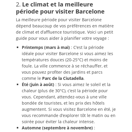
2.
Le climat et la meilleure
période pour visiter Barcelone
La meilleure période pour visiter Barcelone
dépend beaucoup de vos préférences en matière
de climat et d’affluence touristique. Voici un petit
guide pour vous aider à planifier votre voyage :
Printemps (mars à mai)
: C’est la période
idéale pour visiter Barcelone si vous aimez les
températures douces (20-25°C) et moins de
foule. La ville commence à se réchauffer, et
vous pouvez profiter des jardins et parcs
comme le
Parc de la Ciutadella
.
Été (juin à août)
: Si vous aimez le soleil et la
chaleur (plus de 30°C), c’est la période pour
vous. Cependant, attendez-vous à une ville
bondée de touristes, et les prix des hôtels
augmentent. Si vous visitez Barcelone en été, je
vous recommande d’explorer tôt le matin ou en
soirée pour éviter la chaleur intense.
Automne (septembre à novembre)
: