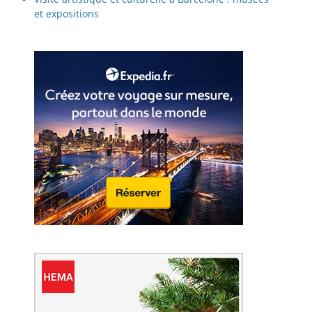
et expositions