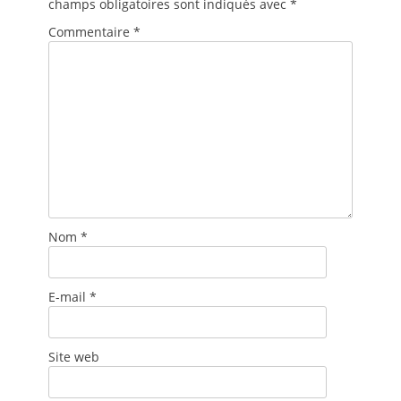
champs obligatoires sont indiqués avec
*
Commentaire
*
Nom
*
E-mail
*
Site web