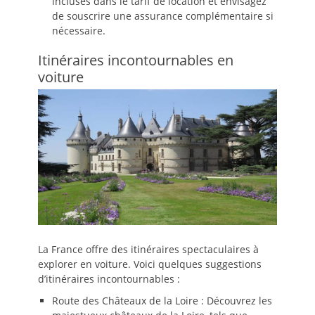
incluses dans le tarif de location et envisagez
de souscrire une assurance complémentaire si
nécessaire.
Itinéraires incontournables en
voiture
La France offre des itinéraires spectaculaires à
explorer en voiture. Voici quelques suggestions
d’itinéraires incontournables :
Route des Châteaux de la Loire : Découvrez les