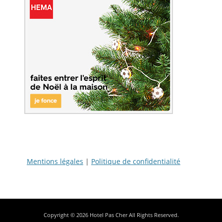
Mentions légales
|
Politique de confidentialité
Copyright © 2026
Hotel Pas Cher
All Rights Reserved.