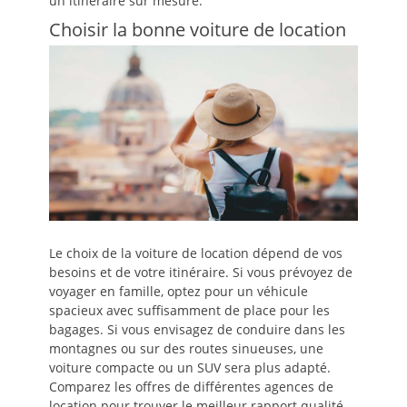
un itinéraire sur mesure.
Choisir la bonne voiture de location
Le choix de la voiture de location dépend de vos
besoins et de votre itinéraire. Si vous prévoyez de
voyager en famille, optez pour un véhicule
spacieux avec suffisamment de place pour les
bagages. Si vous envisagez de conduire dans les
montagnes ou sur des routes sinueuses, une
voiture compacte ou un SUV sera plus adapté.
Comparez les offres de différentes agences de
location pour trouver le meilleur rapport qualité-