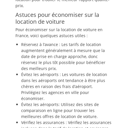
prix.
Astuces pour économiser sur la
location de voiture
Pour économiser sur la location de voiture en
France, voici quelques astuces utiles :
Réservez à l’avance : Les tarifs de location
augmentent généralement à mesure que la
date de prise en charge approche, donc
réservez le plus tôt possible pour bénéficier
des meilleurs prix.
Évitez les aéroports : Les voitures de location
dans les aéroports ont tendance à être plus
chères en raison des frais d’aéroport.
Privilégiez les agences en ville pour
économiser.
Évitez les aéroports: Utilisez des sites de
comparaison en ligne pour trouver les
meilleures offres de location de voiture.
Vérifiez les assurances : Vérifiez les assurances