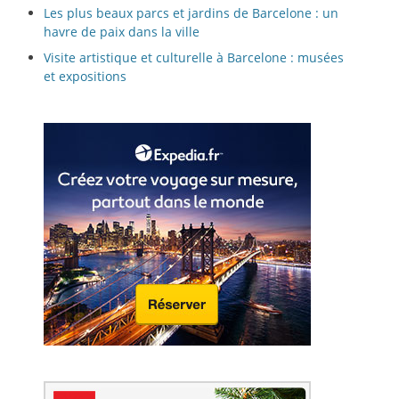
Les plus beaux parcs et jardins de Barcelone : un
havre de paix dans la ville
Visite artistique et culturelle à Barcelone : musées
et expositions