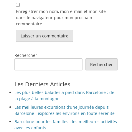
Enregistrer mon nom, mon e-mail et mon site
dans le navigateur pour mon prochain
commentaire.
Rechercher
Rechercher
Les Derniers Articles
Les plus belles balades à pied dans Barcelone : de
la plage à la montagne
Les meilleures excursions d’une journée depuis
Barcelone : explorez les environs en toute sérénité
Barcelone pour les familles : les meilleures activités
avec les enfants