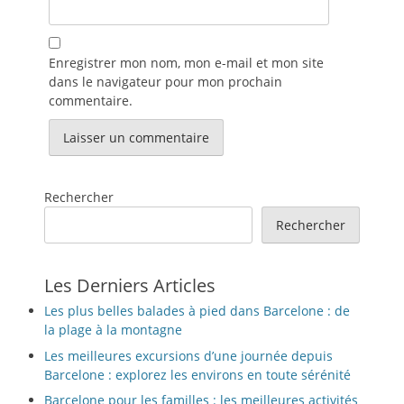
Enregistrer mon nom, mon e-mail et mon site
dans le navigateur pour mon prochain
commentaire.
Rechercher
Rechercher
Les Derniers Articles
Les plus belles balades à pied dans Barcelone : de
la plage à la montagne
Les meilleures excursions d’une journée depuis
Barcelone : explorez les environs en toute sérénité
Barcelone pour les familles : les meilleures activités