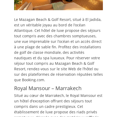
Le Mazagan Beach & Golf Resort, situé à El Jadida,
est un véritable joyau au bord de l’océan
Atlantique. Cet hôtel de luxe propose des séjours
tout compris avec des chambres somptueuses,
une vue imprenable sur l’océan et un accès direct
à une plage de sable fin. Profitez des installations
de golf de classe mondiale, des activités
nautiques et du spa luxueux. Pour réserver votre
séjour tout compris au Mazagan Beach & Golf
Resort, rendez-vous sur le site Web de l’hôtel ou
sur des plateformes de réservation réputées telles
que Booking.com.
Royal Mansour – Marrakech
Situé au cœur de Marrakech, le Royal Mansour est
un hôtel d’exception offrant des séjours tout
compris dans un cadre prestigieux. Cet
établissement de luxe propose des riads privés