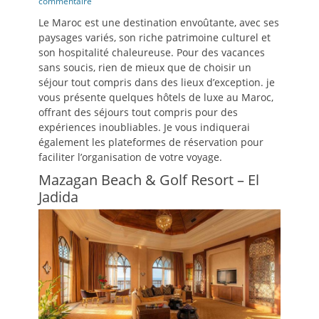
le
commentaire
Le Maroc est une destination envoûtante, avec ses
paysages variés, son riche patrimoine culturel et
son hospitalité chaleureuse. Pour des vacances
sans soucis, rien de mieux que de choisir un
séjour tout compris dans des lieux d’exception. je
vous présente quelques hôtels de luxe au Maroc,
offrant des séjours tout compris pour des
expériences inoubliables. Je vous indiquerai
également les plateformes de réservation pour
faciliter l’organisation de votre voyage.
Mazagan Beach & Golf Resort – El
Jadida