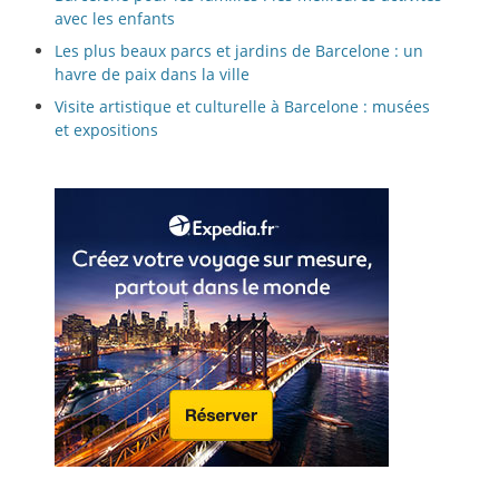
avec les enfants
Les plus beaux parcs et jardins de Barcelone : un
havre de paix dans la ville
Visite artistique et culturelle à Barcelone : musées
et expositions