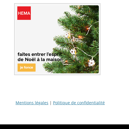
Mentions légales
|
Politique de confidentialité