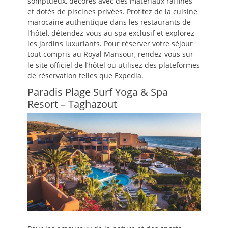
somptueux, décorés avec des matériaux raffinés
et dotés de piscines privées. Profitez de la cuisine
marocaine authentique dans les restaurants de
l’hôtel, détendez-vous au spa exclusif et explorez
les jardins luxuriants. Pour réserver votre séjour
tout compris au Royal Mansour, rendez-vous sur
le site officiel de l’hôtel ou utilisez des plateformes
de réservation telles que Expedia.
Paradis Plage Surf Yoga & Spa
Resort – Taghazout