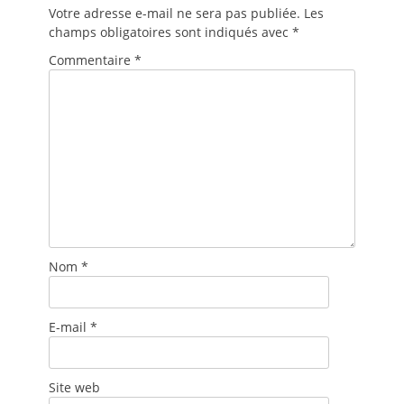
Votre adresse e-mail ne sera pas publiée.
Les
champs obligatoires sont indiqués avec
*
Commentaire
*
Nom
*
E-mail
*
Site web