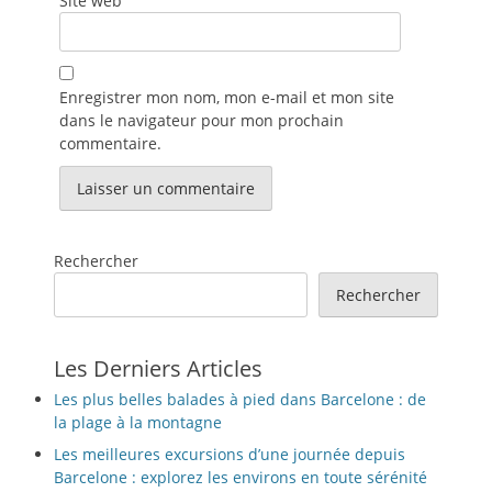
Site web
Enregistrer mon nom, mon e-mail et mon site
dans le navigateur pour mon prochain
commentaire.
Rechercher
Rechercher
Les Derniers Articles
Les plus belles balades à pied dans Barcelone : de
la plage à la montagne
Les meilleures excursions d’une journée depuis
Barcelone : explorez les environs en toute sérénité