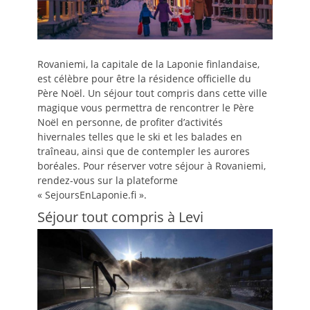
Rovaniemi, la capitale de la Laponie finlandaise,
est célèbre pour être la résidence officielle du
Père Noël. Un séjour tout compris dans cette ville
magique vous permettra de rencontrer le Père
Noël en personne, de profiter d’activités
hivernales telles que le ski et les balades en
traîneau, ainsi que de contempler les aurores
boréales. Pour réserver votre séjour à Rovaniemi,
rendez-vous sur la plateforme
« SejoursEnLaponie.fi ».
Séjour tout compris à Levi