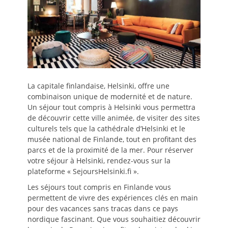
La capitale finlandaise, Helsinki, offre une
combinaison unique de modernité et de nature.
Un séjour tout compris à Helsinki vous permettra
de découvrir cette ville animée, de visiter des sites
culturels tels que la cathédrale d’Helsinki et le
musée national de Finlande, tout en profitant des
parcs et de la proximité de la mer. Pour réserver
votre séjour à Helsinki, rendez-vous sur la
plateforme « SejoursHelsinki.fi ».
Les séjours tout compris en Finlande vous
permettent de vivre des expériences clés en main
pour des vacances sans tracas dans ce pays
nordique fascinant. Que vous souhaitiez découvrir