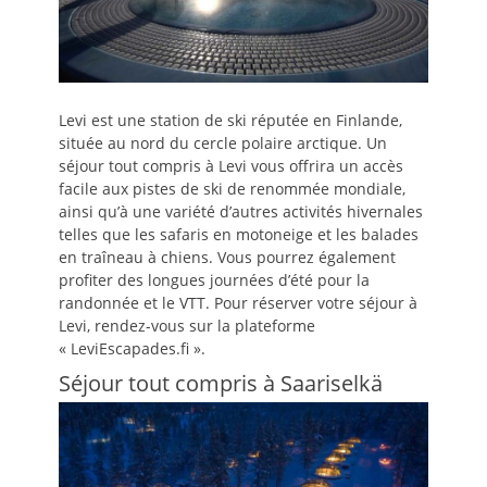
Levi est une station de ski réputée en Finlande,
située au nord du cercle polaire arctique. Un
séjour tout compris à Levi vous offrira un accès
facile aux pistes de ski de renommée mondiale,
ainsi qu’à une variété d’autres activités hivernales
telles que les safaris en motoneige et les balades
en traîneau à chiens. Vous pourrez également
profiter des longues journées d’été pour la
randonnée et le VTT. Pour réserver votre séjour à
Levi, rendez-vous sur la plateforme
« LeviEscapades.fi ».
Séjour tout compris à Saariselkä