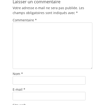
Laisser un commentaire
Votre adresse e-mail ne sera pas publiée.
Les
champs obligatoires sont indiqués avec
*
Commentaire
*
Nom
*
E-mail
*