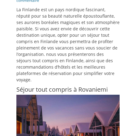
le
commentaire
La Finlande est un pays nordique fascinant,
réputé pour sa beauté naturelle époustouflante,
ses aurores boréales magiques et son atmosphère
paisible. Si vous avez envie de découvrir cette
destination unique, opter pour un séjour tout
compris en Finlande vous permettra de profiter
pleinement de vos vacances sans vous soucier de
l’organisation. nous vous présenterons des
séjours tout compris en Finlande, ainsi que des
recommandations d’hôtels et les meilleures
plateformes de réservation pour simplifier votre
voyage.
Séjour tout compris à Rovaniemi