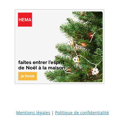
Mentions légales
|
Politique de confidentialité