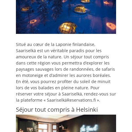
Situé au cœur de la Laponie finlandaise,
Saariselkä est un véritable paradis pour les
amoureux de la nature. Un séjour tout compris
dans cette région vous permettra d’explorer les
paysages sauvages lors de randonnées, de safaris
en motoneige et d’admirer les aurores boréales.
En été, vous pourrez profiter du soleil de minuit
lors de vos balades en pleine nature. Pour
réserver votre séjour à Saariselkä, rendez-vous sur
la plateforme « SaariselkäReservations.fi ».
Séjour tout compris à Helsinki