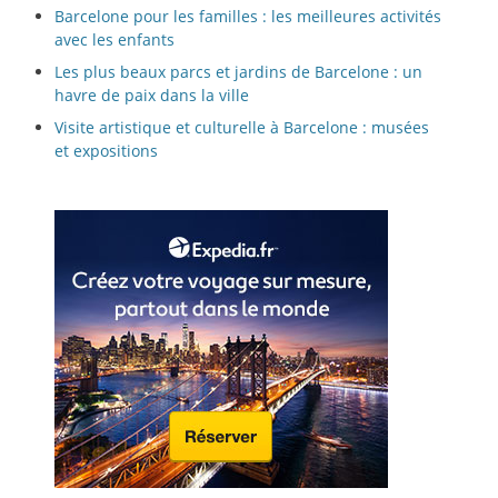
Barcelone pour les familles : les meilleures activités
avec les enfants
Les plus beaux parcs et jardins de Barcelone : un
havre de paix dans la ville
Visite artistique et culturelle à Barcelone : musées
et expositions