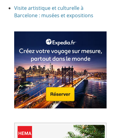
Visite artistique et culturelle à
Barcelone : musées et expositions