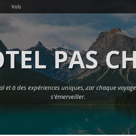
Vols
TEL PAS C
l et à des expériences uniques, car chaque voyage 
s'émerveiller.