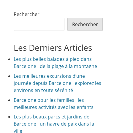
Rechercher
Rechercher
Les Derniers Articles
Les plus belles balades à pied dans
Barcelone : de la plage à la montagne
Les meilleures excursions d’une
journée depuis Barcelone : explorez les
environs en toute sérénité
Barcelone pour les familles : les
meilleures activités avec les enfants
Les plus beaux parcs et jardins de
Barcelone : un havre de paix dans la
ville