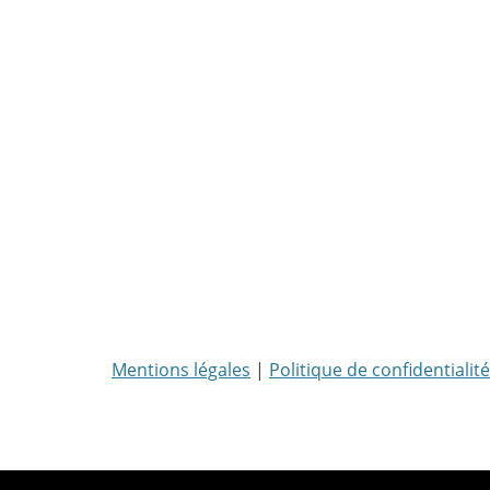
Mentions légales
|
Politique de confidentialité