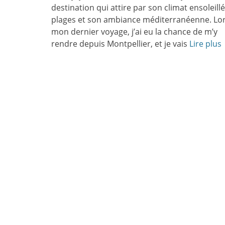
destination qui attire par son climat ensoleillé
plages et son ambiance méditerranéenne. Lo
mon dernier voyage, j’ai eu la chance de m’y
rendre depuis Montpellier, et je vais
Lire plus