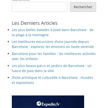
Rechercher
Les Derniers Articles
Les plus belles balades à pied dans Barcelone : de
la plage à la montagne
Les meilleures excursions d’une journée depuis
Barcelone : explorez les environs en toute sérénité
Barcelone pour les familles : les meilleures activités
avec les enfants
Les plus beaux parcs et jardins de Barcelone : un
havre de paix dans la ville
Visite artistique et culturelle à Barcelone : musées
et expositions