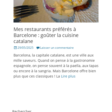
Mes restaurants préférés à
Barcelone : goûter la cuisine
catalane
Posté
29/05/2025
Laisser un commentaire
le
Barcelona, la capitale catalane, est une ville aux
mille saveurs. Quand on pense à la gastronomie
espagnole, on pense souvent à la paella, aux tapas
ou encore à la sangria. Mais Barcelone offre bien
plus que ces classiques ! La
Lire plus
Rechercher