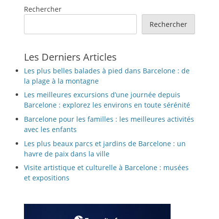
Rechercher
Rechercher
Les Derniers Articles
Les plus belles balades à pied dans Barcelone : de
la plage à la montagne
Les meilleures excursions d’une journée depuis
Barcelone : explorez les environs en toute sérénité
Barcelone pour les familles : les meilleures activités
avec les enfants
Les plus beaux parcs et jardins de Barcelone : un
havre de paix dans la ville
Visite artistique et culturelle à Barcelone : musées
et expositions