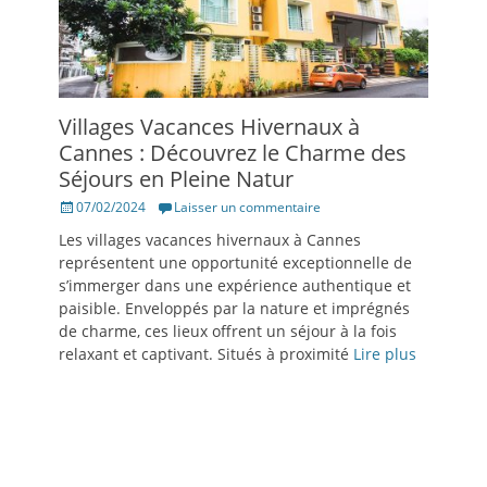
Villages Vacances Hivernaux à
Cannes : Découvrez le Charme des
Séjours en Pleine Natur
Posté
07/02/2024
Laisser un commentaire
le
Les villages vacances hivernaux à Cannes
représentent une opportunité exceptionnelle de
s’immerger dans une expérience authentique et
paisible. Enveloppés par la nature et imprégnés
de charme, ces lieux offrent un séjour à la fois
relaxant et captivant. Situés à proximité
Lire plus