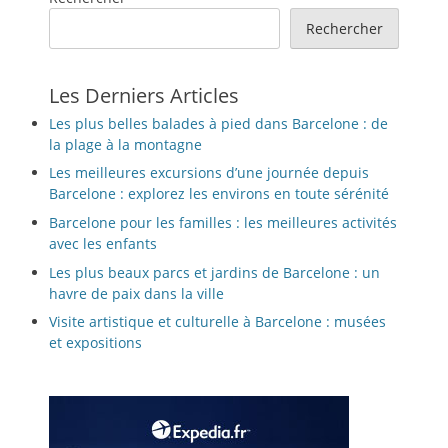
Rechercher
Les Derniers Articles
Les plus belles balades à pied dans Barcelone : de
la plage à la montagne
Les meilleures excursions d’une journée depuis
Barcelone : explorez les environs en toute sérénité
Barcelone pour les familles : les meilleures activités
avec les enfants
Les plus beaux parcs et jardins de Barcelone : un
havre de paix dans la ville
Visite artistique et culturelle à Barcelone : musées
et expositions