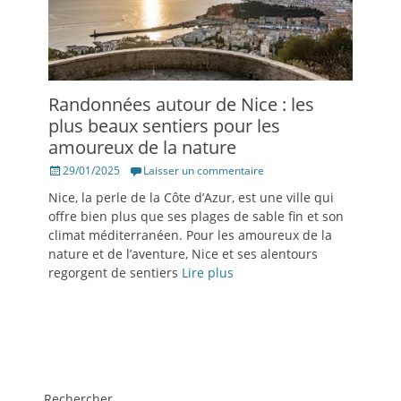
Randonnées autour de Nice : les
plus beaux sentiers pour les
amoureux de la nature
Posté
29/01/2025
Laisser un commentaire
le
Nice, la perle de la Côte d’Azur, est une ville qui
offre bien plus que ses plages de sable fin et son
climat méditerranéen. Pour les amoureux de la
nature et de l’aventure, Nice et ses alentours
regorgent de sentiers
Lire plus
Rechercher