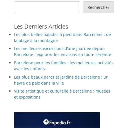
Rechercher
Les Derniers Articles
Les plus belles balades à pied dans Barcelone : de
la plage à la montagne
Les meilleures excursions d’une journée depuis
Barcelone : explorez les environs en toute sérénité
Barcelone pour les familles : les meilleures activités
avec les enfants
Les plus beaux parcs et jardins de Barcelone : un
havre de paix dans la ville
Visite artistique et culturelle à Barcelone : musées
et expositions