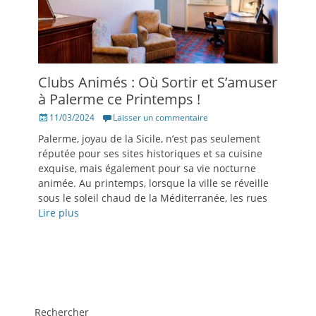
Clubs Animés : Où Sortir et S’amuser
à Palerme ce Printemps !
Posté
11/03/2024
Laisser un commentaire
le
Palerme, joyau de la Sicile, n’est pas seulement
réputée pour ses sites historiques et sa cuisine
exquise, mais également pour sa vie nocturne
animée. Au printemps, lorsque la ville se réveille
sous le soleil chaud de la Méditerranée, les rues
Lire plus
Rechercher