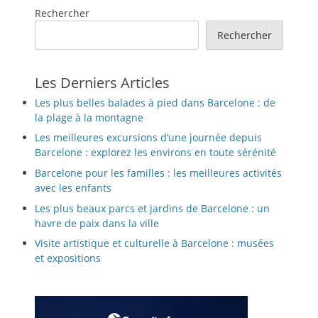
Rechercher
Rechercher
Les Derniers Articles
Les plus belles balades à pied dans Barcelone : de
la plage à la montagne
Les meilleures excursions d’une journée depuis
Barcelone : explorez les environs en toute sérénité
Barcelone pour les familles : les meilleures activités
avec les enfants
Les plus beaux parcs et jardins de Barcelone : un
havre de paix dans la ville
Visite artistique et culturelle à Barcelone : musées
et expositions