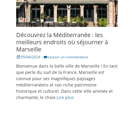
Découvrez la Méditerranée : les
meilleurs endroits où séjourner à
Marseille
Posté
05/04/2024
Laisser un commentaire
le
Bienvenue dans la belle ville de Marseille ! En tant
que perle du sud de la France, Marseille est
connue pour ses magnifiques paysages
méditerranéens et son riche patrimoine
historique et culturel. Dans cette ville animée et
charmante, le choix
Lire plus