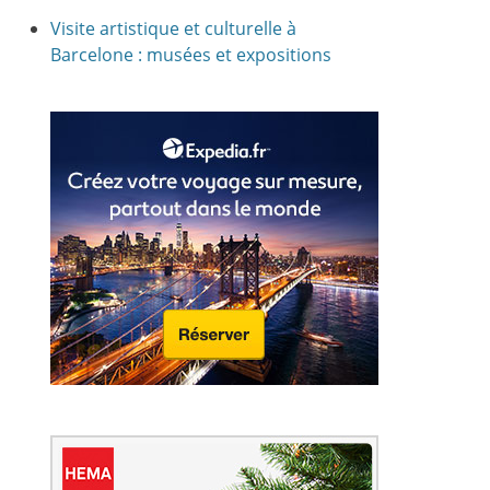
Visite artistique et culturelle à
Barcelone : musées et expositions