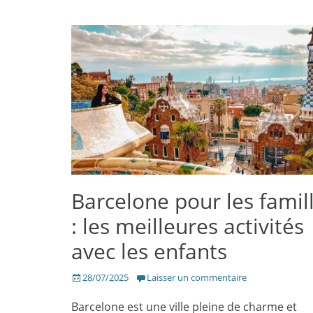
Barcelone pour les famil
: les meilleures activités
avec les enfants
Posté
28/07/2025
Laisser un commentaire
le
Barcelone est une ville pleine de charme et