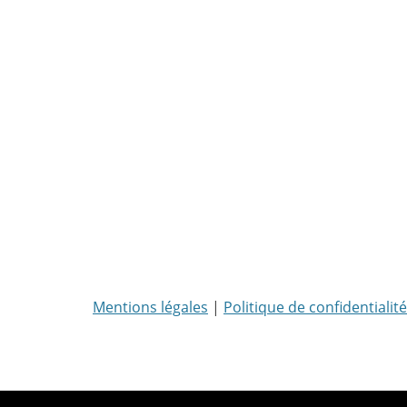
Mentions légales
|
Politique de confidentialité