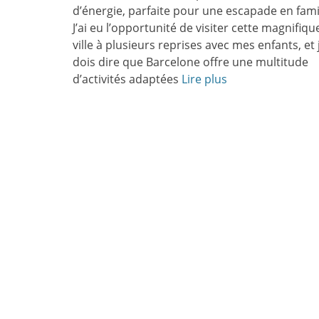
d’énergie, parfaite pour une escapade en famil
J’ai eu l’opportunité de visiter cette magnifiqu
ville à plusieurs reprises avec mes enfants, et 
dois dire que Barcelone offre une multitude
d’activités adaptées
Lire plus