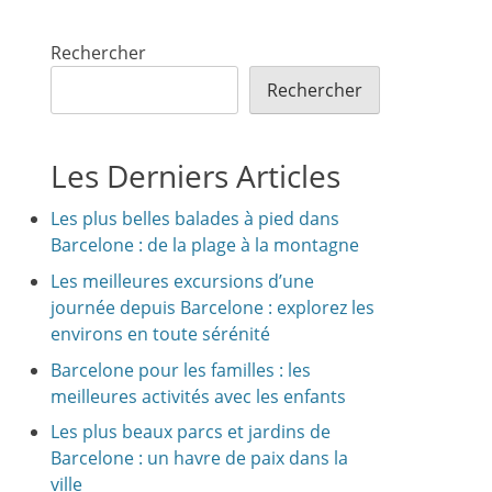
Rechercher
Rechercher
Les Derniers Articles
Les plus belles balades à pied dans
Barcelone : de la plage à la montagne
Les meilleures excursions d’une
journée depuis Barcelone : explorez les
environs en toute sérénité
Barcelone pour les familles : les
meilleures activités avec les enfants
Les plus beaux parcs et jardins de
Barcelone : un havre de paix dans la
ville