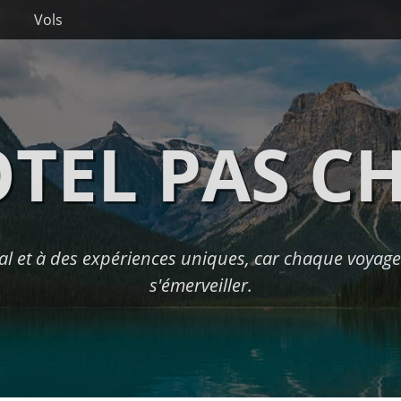
Vols
TEL PAS C
l et à des expériences uniques, car chaque voyage 
s'émerveiller.