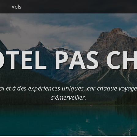
Vols
TEL PAS C
l et à des expériences uniques, car chaque voyage 
s'émerveiller.