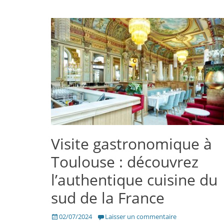
Visite gastronomique à
Toulouse : découvrez
l’authentique cuisine du
sud de la France
Posté
02/07/2024
Laisser un commentaire