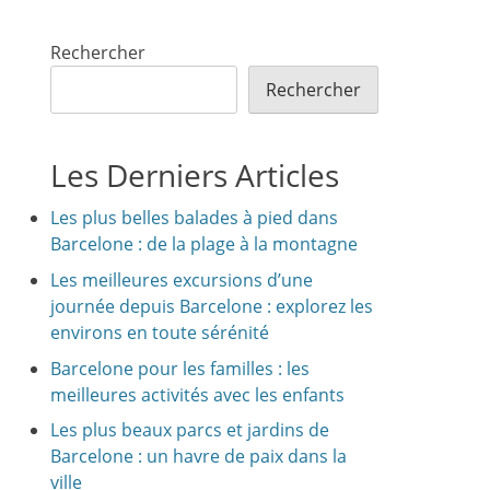
Rechercher
Rechercher
Les Derniers Articles
Les plus belles balades à pied dans
Barcelone : de la plage à la montagne
Les meilleures excursions d’une
journée depuis Barcelone : explorez les
environs en toute sérénité
Barcelone pour les familles : les
meilleures activités avec les enfants
Les plus beaux parcs et jardins de
Barcelone : un havre de paix dans la
ville