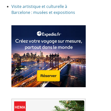
Visite artistique et culturelle à
Barcelone : musées et expositions