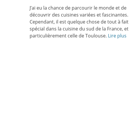
le
J’ai eu la chance de parcourir le monde et de
découvrir des cuisines variées et fascinantes.
Cependant, il est quelque chose de tout à fait
spécial dans la cuisine du sud de la France, et
particulièrement celle de Toulouse.
Lire plus