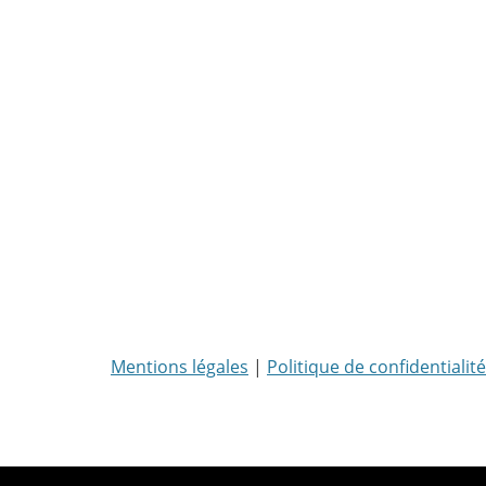
Mentions légales
|
Politique de confidentialité