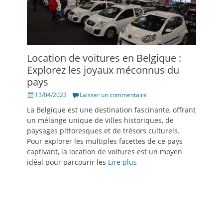
Location de voitures en Belgique :
Explorez les joyaux méconnus du
pays
Posté
13/04/2023
Laisser un commentaire
le
La Belgique est une destination fascinante, offrant
un mélange unique de villes historiques, de
paysages pittoresques et de trésors culturels.
Pour explorer les multiples facettes de ce pays
captivant, la location de voitures est un moyen
idéal pour parcourir les
Lire plus