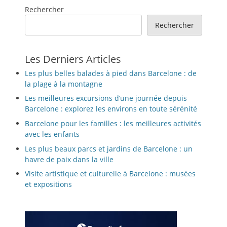
Rechercher
Rechercher
Les Derniers Articles
Les plus belles balades à pied dans Barcelone : de
la plage à la montagne
Les meilleures excursions d’une journée depuis
Barcelone : explorez les environs en toute sérénité
Barcelone pour les familles : les meilleures activités
avec les enfants
Les plus beaux parcs et jardins de Barcelone : un
havre de paix dans la ville
Visite artistique et culturelle à Barcelone : musées
et expositions