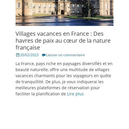
Villages vacances en France : Des
havres de paix au cœur de la nature
française
Posté
20/02/2023
Laisser un commentaire
le
La France, pays riche en paysages diversifiés et en
beauté naturelle, offre une multitude de villages
vacances charmants pour les voyageurs en quête
de tranquillité. De plus, je vous indiquerai les
meilleures plateformes de réservation pour
faciliter la planification de
Lire plus