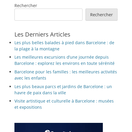
Rechercher
Rechercher
Les Derniers Articles
Les plus belles balades à pied dans Barcelone : de
la plage à la montagne
Les meilleures excursions d’une journée depuis
Barcelone : explorez les environs en toute sérénité
Barcelone pour les familles : les meilleures activités
avec les enfants
Les plus beaux parcs et jardins de Barcelone : un
havre de paix dans la ville
Visite artistique et culturelle à Barcelone : musées
et expositions