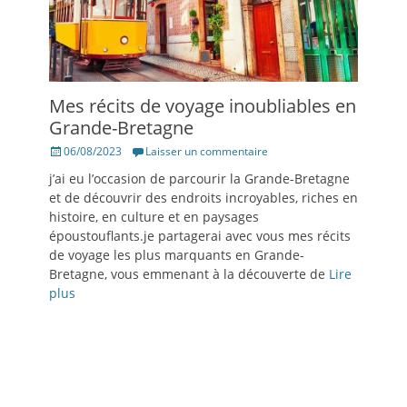
Mes récits de voyage inoubliables en
Grande-Bretagne
Posté
06/08/2023
Laisser un commentaire
le
j’ai eu l’occasion de parcourir la Grande-Bretagne
et de découvrir des endroits incroyables, riches en
histoire, en culture et en paysages
époustouflants.je partagerai avec vous mes récits
de voyage les plus marquants en Grande-
Bretagne, vous emmenant à la découverte de
Lire
plus