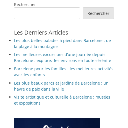
Rechercher
Rechercher
Les Derniers Articles
Les plus belles balades à pied dans Barcelone : de
la plage à la montagne
Les meilleures excursions d’une journée depuis
Barcelone : explorez les environs en toute sérénité
Barcelone pour les familles : les meilleures activités
avec les enfants
Les plus beaux parcs et jardins de Barcelone : un
havre de paix dans la ville
Visite artistique et culturelle à Barcelone : musées
et expositions