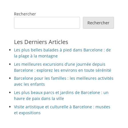
Rechercher
Rechercher
Les Derniers Articles
Les plus belles balades à pied dans Barcelone : de
la plage à la montagne
Les meilleures excursions d’une journée depuis
Barcelone : explorez les environs en toute sérénité
Barcelone pour les familles : les meilleures activités
avec les enfants
Les plus beaux parcs et jardins de Barcelone : un
havre de paix dans la ville
Visite artistique et culturelle à Barcelone : musées
et expositions