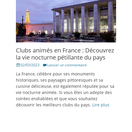
Clubs animés en France : Découvrez
la vie nocturne pétillante du pays
Posté
02/03/2023
Laisser un commentaire
le
La France, célèbre pour ses monuments
historiques, ses paysages pittoresques et sa
cuisine délicieuse, est également réputée pour sa
vie nocturne animée. Si vous êtes un adepte des
soirées endiablées et que vous souhaitez
découvrir les meilleurs clubs du pays.
Lire plus