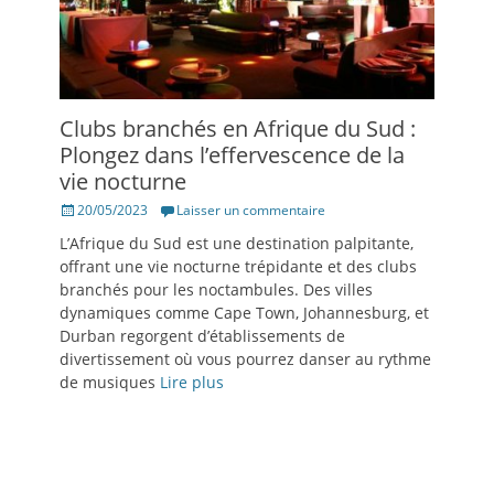
Clubs branchés en Afrique du Sud :
Plongez dans l’effervescence de la
vie nocturne
Posté
20/05/2023
Laisser un commentaire
le
L’Afrique du Sud est une destination palpitante,
offrant une vie nocturne trépidante et des clubs
branchés pour les noctambules. Des villes
dynamiques comme Cape Town, Johannesburg, et
Durban regorgent d’établissements de
divertissement où vous pourrez danser au rythme
de musiques
Lire plus