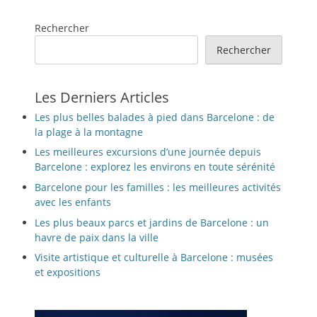
Rechercher
Rechercher
Les Derniers Articles
Les plus belles balades à pied dans Barcelone : de
la plage à la montagne
Les meilleures excursions d’une journée depuis
Barcelone : explorez les environs en toute sérénité
Barcelone pour les familles : les meilleures activités
avec les enfants
Les plus beaux parcs et jardins de Barcelone : un
havre de paix dans la ville
Visite artistique et culturelle à Barcelone : musées
et expositions