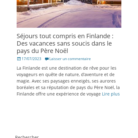
Séjours tout compris en Finlande :
Des vacances sans soucis dans le
pays du Père Noël
Posté
17/07/2023
Laisser un commentaire
le
La Finlande est une destination de rêve pour les
voyageurs en quête de nature, d’aventure et de
magie. Avec ses paysages enneigés, ses aurores
boréales et sa réputation de pays du Père Noël, la
Finlande offre une expérience de voyage
Lire plus
Rechercher