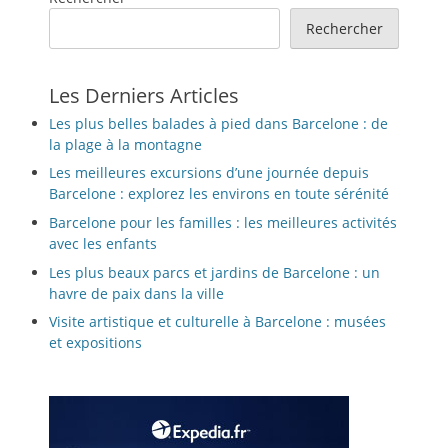
Rechercher
Les Derniers Articles
Les plus belles balades à pied dans Barcelone : de
la plage à la montagne
Les meilleures excursions d’une journée depuis
Barcelone : explorez les environs en toute sérénité
Barcelone pour les familles : les meilleures activités
avec les enfants
Les plus beaux parcs et jardins de Barcelone : un
havre de paix dans la ville
Visite artistique et culturelle à Barcelone : musées
et expositions