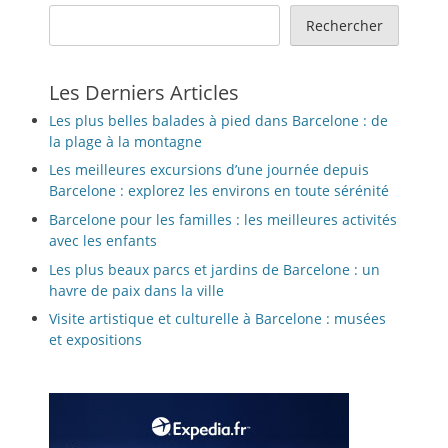
Rechercher
Les Derniers Articles
Les plus belles balades à pied dans Barcelone : de
la plage à la montagne
Les meilleures excursions d’une journée depuis
Barcelone : explorez les environs en toute sérénité
Barcelone pour les familles : les meilleures activités
avec les enfants
Les plus beaux parcs et jardins de Barcelone : un
havre de paix dans la ville
Visite artistique et culturelle à Barcelone : musées
et expositions