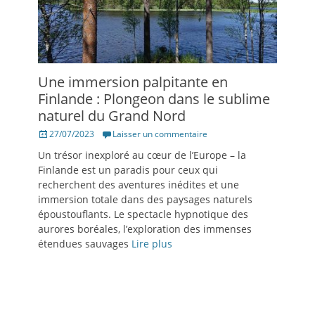
Une immersion palpitante en
Finlande : Plongeon dans le sublime
naturel du Grand Nord
Posté
27/07/2023
Laisser un commentaire
le
Un trésor inexploré au cœur de l’Europe – la
Finlande est un paradis pour ceux qui
recherchent des aventures inédites et une
immersion totale dans des paysages naturels
époustouflants. Le spectacle hypnotique des
aurores boréales, l’exploration des immenses
étendues sauvages
Lire plus