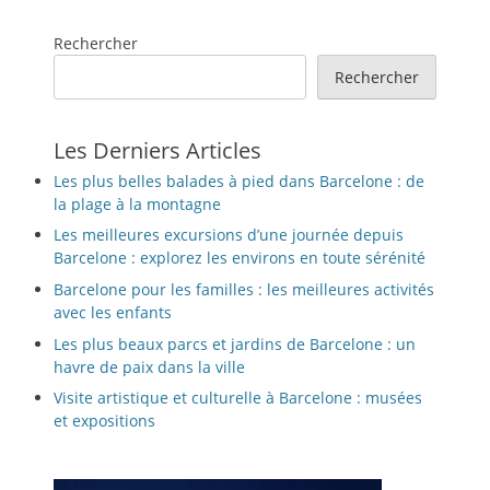
Rechercher
Rechercher
Les Derniers Articles
Les plus belles balades à pied dans Barcelone : de
la plage à la montagne
Les meilleures excursions d’une journée depuis
Barcelone : explorez les environs en toute sérénité
Barcelone pour les familles : les meilleures activités
avec les enfants
Les plus beaux parcs et jardins de Barcelone : un
havre de paix dans la ville
Visite artistique et culturelle à Barcelone : musées
et expositions