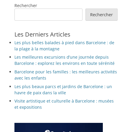
Rechercher
Rechercher
Les Derniers Articles
Les plus belles balades à pied dans Barcelone : de
la plage à la montagne
Les meilleures excursions d’une journée depuis
Barcelone : explorez les environs en toute sérénité
Barcelone pour les familles : les meilleures activités
avec les enfants
Les plus beaux parcs et jardins de Barcelone : un
havre de paix dans la ville
Visite artistique et culturelle à Barcelone : musées
et expositions