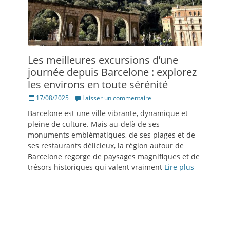
Les meilleures excursions d’une
journée depuis Barcelone : explorez
les environs en toute sérénité
Posté
17/08/2025
Laisser un commentaire
le
Barcelone est une ville vibrante, dynamique et
pleine de culture. Mais au-delà de ses
monuments emblématiques, de ses plages et de
ses restaurants délicieux, la région autour de
Barcelone regorge de paysages magnifiques et de
trésors historiques qui valent vraiment
Lire plus