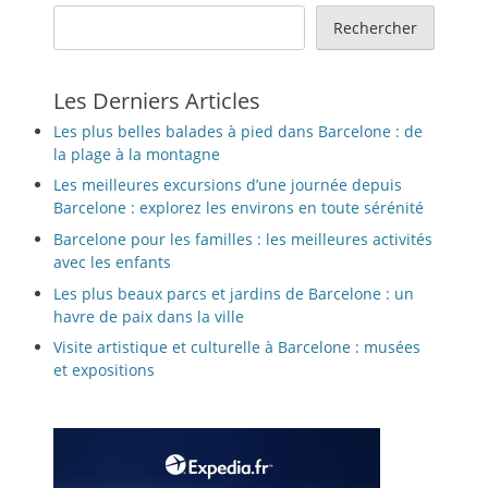
Rechercher
Les Derniers Articles
Les plus belles balades à pied dans Barcelone : de
la plage à la montagne
Les meilleures excursions d’une journée depuis
Barcelone : explorez les environs en toute sérénité
Barcelone pour les familles : les meilleures activités
avec les enfants
Les plus beaux parcs et jardins de Barcelone : un
havre de paix dans la ville
Visite artistique et culturelle à Barcelone : musées
et expositions