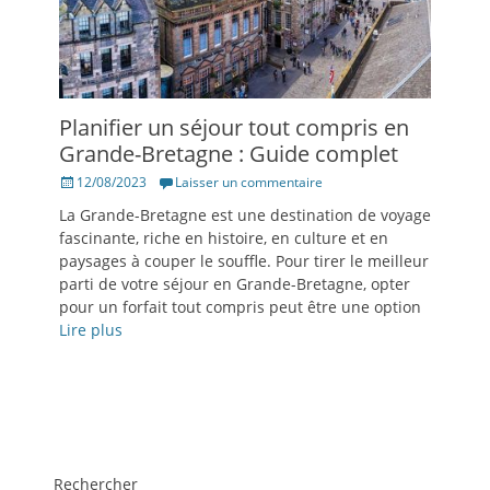
Planifier un séjour tout compris en
Grande-Bretagne : Guide complet
Posté
12/08/2023
Laisser un commentaire
le
La Grande-Bretagne est une destination de voyage
fascinante, riche en histoire, en culture et en
paysages à couper le souffle. Pour tirer le meilleur
parti de votre séjour en Grande-Bretagne, opter
pour un forfait tout compris peut être une option
Lire plus
Rechercher