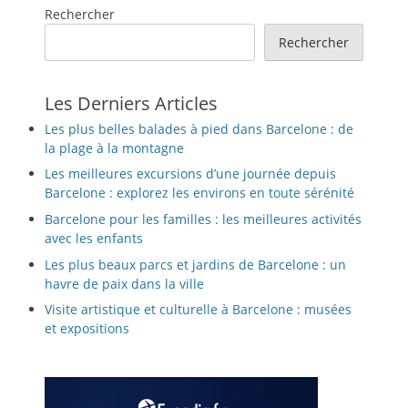
Rechercher
Rechercher
Les Derniers Articles
Les plus belles balades à pied dans Barcelone : de
la plage à la montagne
Les meilleures excursions d’une journée depuis
Barcelone : explorez les environs en toute sérénité
Barcelone pour les familles : les meilleures activités
avec les enfants
Les plus beaux parcs et jardins de Barcelone : un
havre de paix dans la ville
Visite artistique et culturelle à Barcelone : musées
et expositions