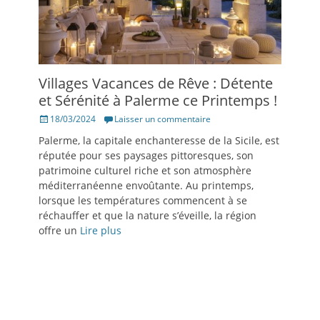
Villages Vacances de Rêve : Détente
et Sérénité à Palerme ce Printemps !
Posté
18/03/2024
Laisser un commentaire
le
Palerme, la capitale enchanteresse de la Sicile, est
réputée pour ses paysages pittoresques, son
patrimoine culturel riche et son atmosphère
méditerranéenne envoûtante. Au printemps,
lorsque les températures commencent à se
réchauffer et que la nature s’éveille, la région
offre un
Lire plus