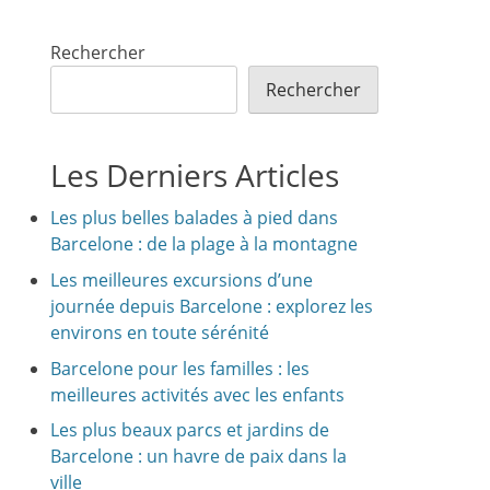
Rechercher
Rechercher
Les Derniers Articles
Les plus belles balades à pied dans
Barcelone : de la plage à la montagne
Les meilleures excursions d’une
journée depuis Barcelone : explorez les
environs en toute sérénité
Barcelone pour les familles : les
meilleures activités avec les enfants
Les plus beaux parcs et jardins de
Barcelone : un havre de paix dans la
ville