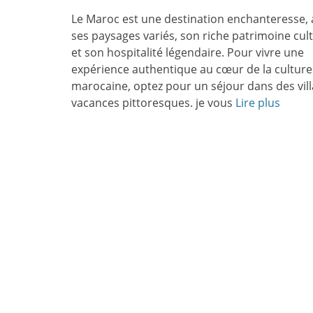
le
Le Maroc est une destination enchanteresse, 
ses paysages variés, son riche patrimoine cult
et son hospitalité légendaire. Pour vivre une
expérience authentique au cœur de la culture
marocaine, optez pour un séjour dans des vil
vacances pittoresques. je vous
Lire plus