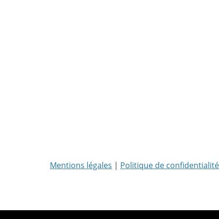
Mentions légales
|
Politique de confidentialité