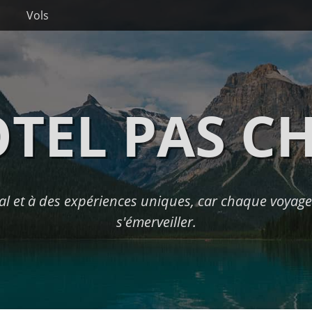
Vols
TEL PAS C
l et à des expériences uniques, car chaque voyage 
s'émerveiller.