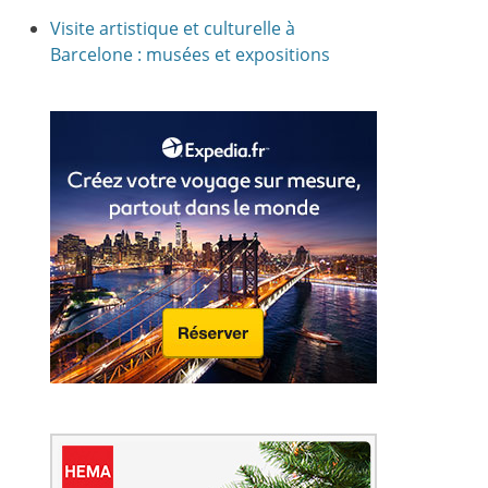
Visite artistique et culturelle à
Barcelone : musées et expositions