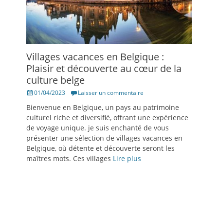
Villages vacances en Belgique :
Plaisir et découverte au cœur de la
culture belge
Posté
01/04/2023
Laisser un commentaire
le
Bienvenue en Belgique, un pays au patrimoine
culturel riche et diversifié, offrant une expérience
de voyage unique. je suis enchanté de vous
présenter une sélection de villages vacances en
Belgique, où détente et découverte seront les
maîtres mots. Ces villages
Lire plus