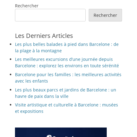
Rechercher
Rechercher
Les Derniers Articles
Les plus belles balades à pied dans Barcelone : de
la plage à la montagne
Les meilleures excursions d’une journée depuis
Barcelone : explorez les environs en toute sérénité
Barcelone pour les familles : les meilleures activités
avec les enfants
Les plus beaux parcs et jardins de Barcelone : un
havre de paix dans la ville
Visite artistique et culturelle à Barcelone : musées
et expositions