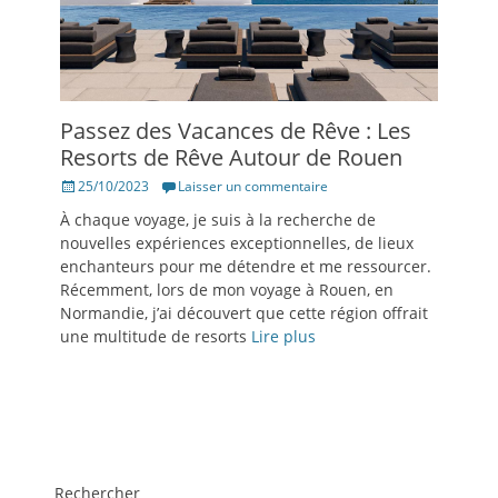
Passez des Vacances de Rêve : Les
Resorts de Rêve Autour de Rouen
Posté
25/10/2023
Laisser un commentaire
le
À chaque voyage, je suis à la recherche de
nouvelles expériences exceptionnelles, de lieux
enchanteurs pour me détendre et me ressourcer.
Récemment, lors de mon voyage à Rouen, en
Normandie, j’ai découvert que cette région offrait
une multitude de resorts
Lire plus
Rechercher