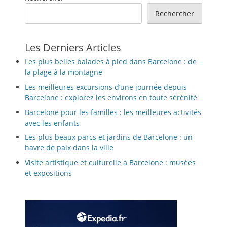
Rechercher
Les Derniers Articles
Les plus belles balades à pied dans Barcelone : de
la plage à la montagne
Les meilleures excursions d’une journée depuis
Barcelone : explorez les environs en toute sérénité
Barcelone pour les familles : les meilleures activités
avec les enfants
Les plus beaux parcs et jardins de Barcelone : un
havre de paix dans la ville
Visite artistique et culturelle à Barcelone : musées
et expositions