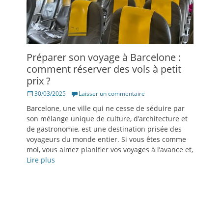
Préparer son voyage à Barcelone :
comment réserver des vols à petit
prix ?
Posté
30/03/2025
Laisser un commentaire
le
Barcelone, une ville qui ne cesse de séduire par
son mélange unique de culture, d’architecture et
de gastronomie, est une destination prisée des
voyageurs du monde entier. Si vous êtes comme
moi, vous aimez planifier vos voyages à l’avance et,
Lire plus