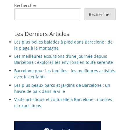
Rechercher
Rechercher
Les Derniers Articles
Les plus belles balades à pied dans Barcelone : de
la plage à la montagne
Les meilleures excursions d’une journée depuis
Barcelone : explorez les environs en toute sérénité
Barcelone pour les familles : les meilleures activités
avec les enfants
Les plus beaux parcs et jardins de Barcelone : un
havre de paix dans la ville
Visite artistique et culturelle à Barcelone : musées
et expositions