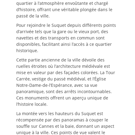
quartier à l’atmosphère envoûtante et chargé
d’histoire, offrant une véritable plongée dans le
passé de la ville.
Pour rejoindre le Suquet depuis différents points
d’arrivée tels que la gare ou le vieux port, des
navettes et des transports en commun sont
disponibles, facilitant ainsi l’accès à ce quartier
historique.
Cette partie ancienne de la ville dévoile des
ruelles étroites où l’architecture médiévale est
mise en valeur par des façades colorées. La Tour
Carrée, vestige du passé médiéval, et l’Église
Notre-Dame-de-l’Espérance, avec sa vue
panoramique, sont des arrêts incontournables.
Ces monuments offrent un aperçu unique de
l’histoire locale.
La montée vers les hauteurs du Suquet est
récompensée par des panoramas à couper le
souffle sur Cannes et la baie, donnant un aspect
unique à la ville. Ces points de vue valent le