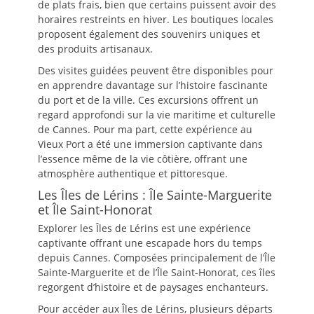
de plats frais, bien que certains puissent avoir des
horaires restreints en hiver. Les boutiques locales
proposent également des souvenirs uniques et
des produits artisanaux.
Des visites guidées peuvent être disponibles pour
en apprendre davantage sur l’histoire fascinante
du port et de la ville. Ces excursions offrent un
regard approfondi sur la vie maritime et culturelle
de Cannes. Pour ma part, cette expérience au
Vieux Port a été une immersion captivante dans
l’essence même de la vie côtière, offrant une
atmosphère authentique et pittoresque.
Les Îles de Lérins : Île Sainte-Marguerite
et Île Saint-Honorat
Explorer les Îles de Lérins est une expérience
captivante offrant une escapade hors du temps
depuis Cannes. Composées principalement de l’Île
Sainte-Marguerite et de l’Île Saint-Honorat, ces îles
regorgent d’histoire et de paysages enchanteurs.
Pour accéder aux Îles de Lérins, plusieurs départs