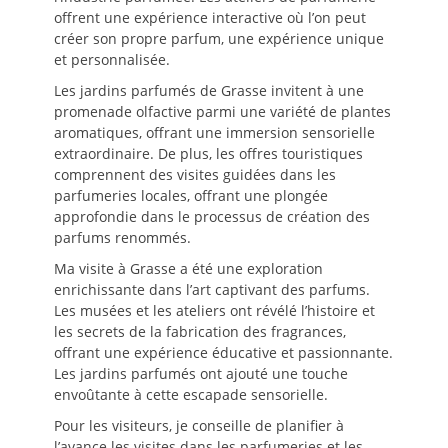
offrent une expérience interactive où l’on peut
créer son propre parfum, une expérience unique
et personnalisée.
Les jardins parfumés de Grasse invitent à une
promenade olfactive parmi une variété de plantes
aromatiques, offrant une immersion sensorielle
extraordinaire. De plus, les offres touristiques
comprennent des visites guidées dans les
parfumeries locales, offrant une plongée
approfondie dans le processus de création des
parfums renommés.
Ma visite à Grasse a été une exploration
enrichissante dans l’art captivant des parfums.
Les musées et les ateliers ont révélé l’histoire et
les secrets de la fabrication des fragrances,
offrant une expérience éducative et passionnante.
Les jardins parfumés ont ajouté une touche
envoûtante à cette escapade sensorielle.
Pour les visiteurs, je conseille de planifier à
l’avance les visites dans les parfumeries et les