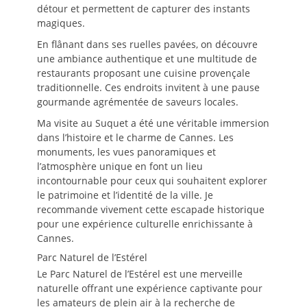
détour et permettent de capturer des instants
magiques.
En flânant dans ses ruelles pavées, on découvre
une ambiance authentique et une multitude de
restaurants proposant une cuisine provençale
traditionnelle. Ces endroits invitent à une pause
gourmande agrémentée de saveurs locales.
Ma visite au Suquet a été une véritable immersion
dans l’histoire et le charme de Cannes. Les
monuments, les vues panoramiques et
l’atmosphère unique en font un lieu
incontournable pour ceux qui souhaitent explorer
le patrimoine et l’identité de la ville. Je
recommande vivement cette escapade historique
pour une expérience culturelle enrichissante à
Cannes.
Parc Naturel de l’Estérel
Le Parc Naturel de l’Estérel est une merveille
naturelle offrant une expérience captivante pour
les amateurs de plein air à la recherche de