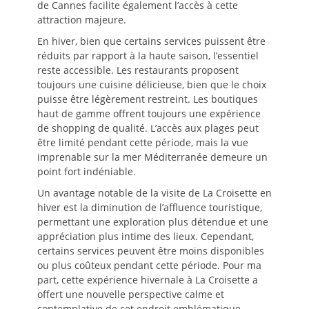
de Cannes facilite également l’accès à cette
attraction majeure.
En hiver, bien que certains services puissent être
réduits par rapport à la haute saison, l’essentiel
reste accessible. Les restaurants proposent
toujours une cuisine délicieuse, bien que le choix
puisse être légèrement restreint. Les boutiques
haut de gamme offrent toujours une expérience
de shopping de qualité. L’accès aux plages peut
être limité pendant cette période, mais la vue
imprenable sur la mer Méditerranée demeure un
point fort indéniable.
Un avantage notable de la visite de La Croisette en
hiver est la diminution de l’affluence touristique,
permettant une exploration plus détendue et une
appréciation plus intime des lieux. Cependant,
certains services peuvent être moins disponibles
ou plus coûteux pendant cette période. Pour ma
part, cette expérience hivernale à La Croisette a
offert une nouvelle perspective calme et
contemplative de cet endroit emblématique.