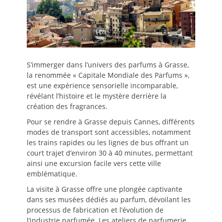
S’immerger dans l’univers des parfums à Grasse,
la renommée « Capitale Mondiale des Parfums »,
est une expérience sensorielle incomparable,
révélant l’histoire et le mystère derrière la
création des fragrances.
Pour se rendre à Grasse depuis Cannes, différents
modes de transport sont accessibles, notamment
les trains rapides ou les lignes de bus offrant un
court trajet d’environ 30 à 40 minutes, permettant
ainsi une excursion facile vers cette ville
emblématique.
La visite à Grasse offre une plongée captivante
dans ses musées dédiés au parfum, dévoilant les
processus de fabrication et l’évolution de
l’industrie parfumée. Les ateliers de parfumerie