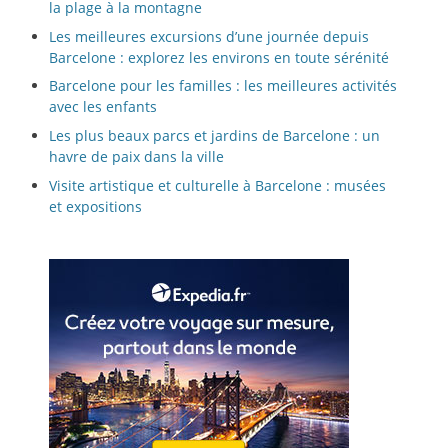
la plage à la montagne
Les meilleures excursions d’une journée depuis
Barcelone : explorez les environs en toute sérénité
Barcelone pour les familles : les meilleures activités
avec les enfants
Les plus beaux parcs et jardins de Barcelone : un
havre de paix dans la ville
Visite artistique et culturelle à Barcelone : musées
et expositions