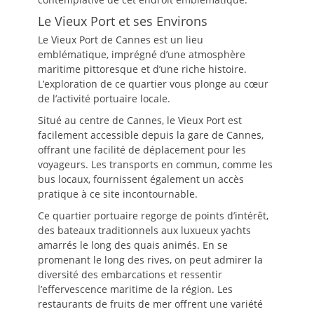
Le Vieux Port et ses Environs
Le Vieux Port de Cannes est un lieu
emblématique, imprégné d’une atmosphère
maritime pittoresque et d’une riche histoire.
L’exploration de ce quartier vous plonge au cœur
de l’activité portuaire locale.
Situé au centre de Cannes, le Vieux Port est
facilement accessible depuis la gare de Cannes,
offrant une facilité de déplacement pour les
voyageurs. Les transports en commun, comme les
bus locaux, fournissent également un accès
pratique à ce site incontournable.
Ce quartier portuaire regorge de points d’intérêt,
des bateaux traditionnels aux luxueux yachts
amarrés le long des quais animés. En se
promenant le long des rives, on peut admirer la
diversité des embarcations et ressentir
l’effervescence maritime de la région. Les
restaurants de fruits de mer offrent une variété