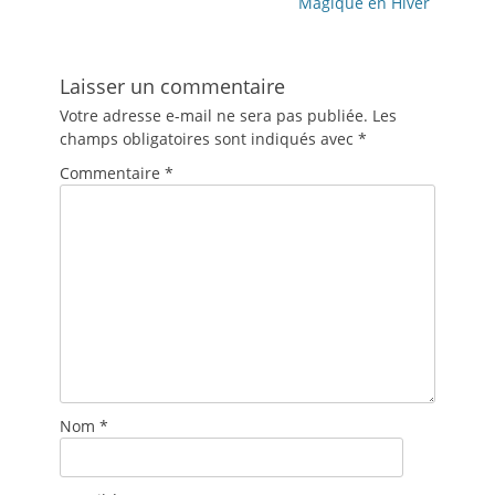
Magique en Hiver
Laisser un commentaire
Votre adresse e-mail ne sera pas publiée.
Les
champs obligatoires sont indiqués avec
*
Commentaire
*
Nom
*