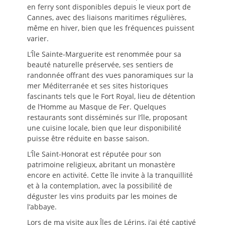
en ferry sont disponibles depuis le vieux port de
Cannes, avec des liaisons maritimes régulières,
même en hiver, bien que les fréquences puissent
varier.
L’Île Sainte-Marguerite est renommée pour sa
beauté naturelle préservée, ses sentiers de
randonnée offrant des vues panoramiques sur la
mer Méditerranée et ses sites historiques
fascinants tels que le Fort Royal, lieu de détention
de l’Homme au Masque de Fer. Quelques
restaurants sont disséminés sur l’île, proposant
une cuisine locale, bien que leur disponibilité
puisse être réduite en basse saison.
L’Île Saint-Honorat est réputée pour son
patrimoine religieux, abritant un monastère
encore en activité. Cette île invite à la tranquillité
et à la contemplation, avec la possibilité de
déguster les vins produits par les moines de
l’abbaye.
Lors de ma visite aux Îles de Lérins, j’ai été captivé