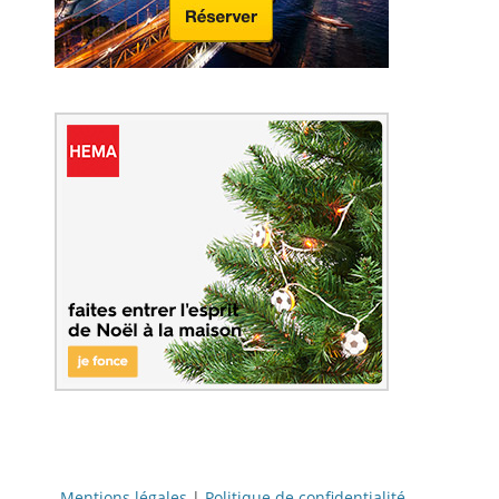
Mentions légales
|
Politique de confidentialité