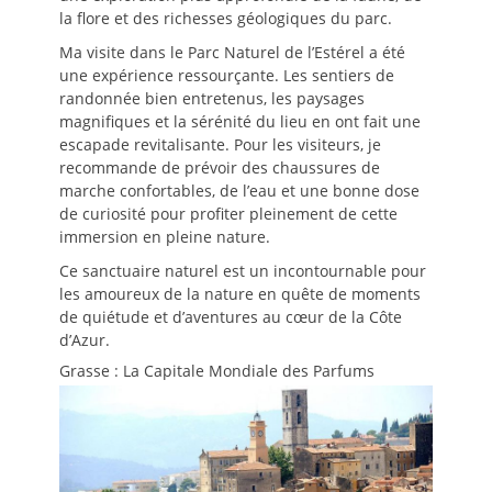
la flore et des richesses géologiques du parc.
Ma visite dans le Parc Naturel de l’Estérel a été
une expérience ressourçante. Les sentiers de
randonnée bien entretenus, les paysages
magnifiques et la sérénité du lieu en ont fait une
escapade revitalisante. Pour les visiteurs, je
recommande de prévoir des chaussures de
marche confortables, de l’eau et une bonne dose
de curiosité pour profiter pleinement de cette
immersion en pleine nature.
Ce sanctuaire naturel est un incontournable pour
les amoureux de la nature en quête de moments
de quiétude et d’aventures au cœur de la Côte
d’Azur.
Grasse : La Capitale Mondiale des Parfums