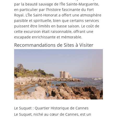
par la beauté sauvage de l’Île Sainte-Marguerite,
en particulier par l’histoire fascinante du Fort
Royal. L’Île Saint-Honorat a offert une atmosphère
paisible et spirituelle, bien que certains services
puissent être limités en basse saison. Le coût de
cette excursion était raisonnable, offrant une
escapade enrichissante et mémorable.
Recommandations de Sites à Visiter
Le Suquet : Quartier Historique de Cannes
Le Suquet, niché au cœur de Cannes, est un