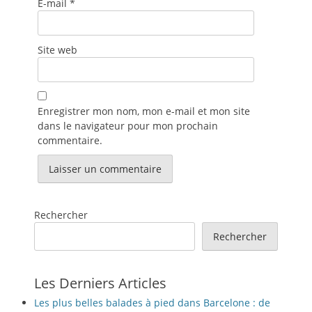
E-mail
*
Site web
Enregistrer mon nom, mon e-mail et mon site
dans le navigateur pour mon prochain
commentaire.
Rechercher
Rechercher
Les Derniers Articles
Les plus belles balades à pied dans Barcelone : de