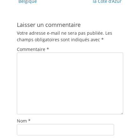
Belgique
la Côte d’Azur
Laisser un commentaire
Votre adresse e-mail ne sera pas publiée.
Les
champs obligatoires sont indiqués avec
*
Commentaire
*
Nom
*