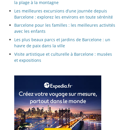
la plage à la montagne
Les meilleures excursions d’une journée depuis
Barcelone : explorez les environs en toute sérénité
Barcelone pour les familles : les meilleures activités
avec les enfants
Les plus beaux parcs et jardins de Barcelone : un
havre de paix dans la ville
Visite artistique et culturelle à Barcelone : musées
et expositions