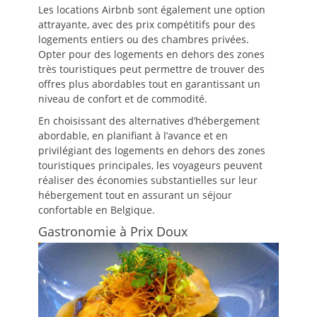
Les locations Airbnb sont également une option
attrayante, avec des prix compétitifs pour des
logements entiers ou des chambres privées.
Opter pour des logements en dehors des zones
très touristiques peut permettre de trouver des
offres plus abordables tout en garantissant un
niveau de confort et de commodité.
En choisissant des alternatives d’hébergement
abordable, en planifiant à l’avance et en
privilégiant des logements en dehors des zones
touristiques principales, les voyageurs peuvent
réaliser des économies substantielles sur leur
hébergement tout en assurant un séjour
confortable en Belgique.
Gastronomie à Prix Doux