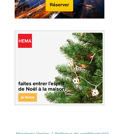
Mentions légales
|
Politique de confidentialité