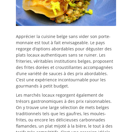
Apprécier la cuisine belge sans vider son porte-
monnaie est tout à fait envisageable. Le pays
regorge d’options abordables pour déguster des
plats locaux authentiques sans se ruiner. Les
friteries, véritables institutions belges, proposent
des frites dorées et croustillantes accompagnées
d’une variété de sauces à des prix abordables.
C’est une expérience incontournable pour les
gourmands à petit budget.
Les marchés locaux regorgent également de
trésors gastronomiques à des prix raisonnables.
On y trouve une large sélection de mets belges
traditionnels tels que les gaufres, les moules-
frites, ou encore les délicieuses carbonnades
flamandes, un plat mijoté à la bière, le tout à des