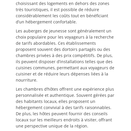
choisissant des logements en dehors des zones
très touristiques, il est possible de réduire
considérablement les coûts tout en bénéficiant
d’un hébergement confortable.
Les auberges de jeunesse sont généralement un
choix populaire pour les voyageurs à la recherche
de tarifs abordables. Ces établissements
proposent souvent des dortoirs partagés ou des
chambres privées à des prix compétitifs. De plus,
ils peuvent disposer d’installations telles que des
cuisines communes, permettant aux voyageurs de
cuisiner et de réduire leurs dépenses liées à la
nourriture.
Les chambres d’hôtes offrent une expérience plus
personnalisée et authentique. Souvent gérées par
des habitants locaux, elles proposent un
hébergement convivial à des tarifs raisonnables.
De plus, les hôtes peuvent fournir des conseils
locaux sur les meilleurs endroits à visiter, offrant
une perspective unique de la région.