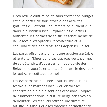
Découvrir la culture belge sans grever son budget
est à la portée de tous grâce à des activités
gratuites qui offrent une immersion authentique
dans le quotidien local. Explorer les quartiers
authentiques permet de saisir l’essence même de
la vie locale, d’apprécier l’architecture et la
convivialité des habitants sans dépenser un sou.
Les parcs offrent également une évasion agréable
et gratuite. Flâner dans ces espaces verts permet
de se détendre, d’observer le mode de vie des
Belges et d’apprécier la beauté naturelle des lieux,
le tout sans coût additionnel.
Les événements culturels gratuits, tels que les
festivals, les marchés locaux ou encore les
concerts en plein air, sont des occasions uniques
de s’immerger dans la culture belge sans avoir à
débourser. Les festivals offrent une diversité
artistique, tandis que les marchés permettent de