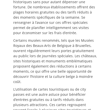
historiques sans pour autant dépenser une
fortune. De nombreux établissements offrent des
plages horaires gratuites ou des tarifs réduits à
des moments spécifiques de la semaine. Se
renseigner à l’avance sur ces offres spéciales
permet de planifier intelligemment ses visites
pour économiser sur les frais d’entrée.
Certains musées renommés, tels que les Musées
Royaux des Beaux-Arts de Belgique à Bruxelles,
ouvrent régulièrement leurs portes gratuitement
au public lors de journées spéciales. Les châteaux,
sites historiques et monuments emblématiques
proposent également des réductions à certains
moments, ce qui offre une belle opportunité de
découvrir l’histoire et la culture belge à moindre
coût.
L’utilisation de cartes touristiques ou de city
passes est une autre astuce pour bénéficier
d’entrées gratuites ou à tarifs réduits dans
plusieurs attractions. Ces cartes regroupent
souvent l’accès à plusieurs sites touristiques et