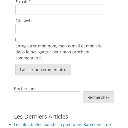
E-mail
*
Site web
Enregistrer mon nom, mon e-mail et mon site
dans le navigateur pour mon prochain
commentaire.
Rechercher
Rechercher
Les Derniers Articles
Les plus belles balades à pied dans Barcelone : de