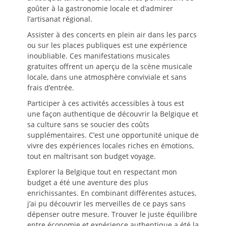
goûter à la gastronomie locale et d’admirer
l’artisanat régional.
Assister à des concerts en plein air dans les parcs
ou sur les places publiques est une expérience
inoubliable. Ces manifestations musicales
gratuites offrent un aperçu de la scène musicale
locale, dans une atmosphère conviviale et sans
frais d’entrée.
Participer à ces activités accessibles à tous est
une façon authentique de découvrir la Belgique et
sa culture sans se soucier des coûts
supplémentaires. C’est une opportunité unique de
vivre des expériences locales riches en émotions,
tout en maîtrisant son budget voyage.
Explorer la Belgique tout en respectant mon
budget a été une aventure des plus
enrichissantes. En combinant différentes astuces,
j’ai pu découvrir les merveilles de ce pays sans
dépenser outre mesure. Trouver le juste équilibre
entre économie et expérience authentique a été la