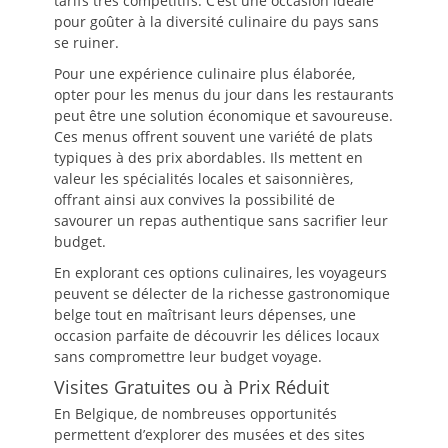
tarifs très compétitifs. C’est une occasion idéale
pour goûter à la diversité culinaire du pays sans
se ruiner.
Pour une expérience culinaire plus élaborée,
opter pour les menus du jour dans les restaurants
peut être une solution économique et savoureuse.
Ces menus offrent souvent une variété de plats
typiques à des prix abordables. Ils mettent en
valeur les spécialités locales et saisonnières,
offrant ainsi aux convives la possibilité de
savourer un repas authentique sans sacrifier leur
budget.
En explorant ces options culinaires, les voyageurs
peuvent se délecter de la richesse gastronomique
belge tout en maîtrisant leurs dépenses, une
occasion parfaite de découvrir les délices locaux
sans compromettre leur budget voyage.
Visites Gratuites ou à Prix Réduit
En Belgique, de nombreuses opportunités
permettent d’explorer des musées et des sites