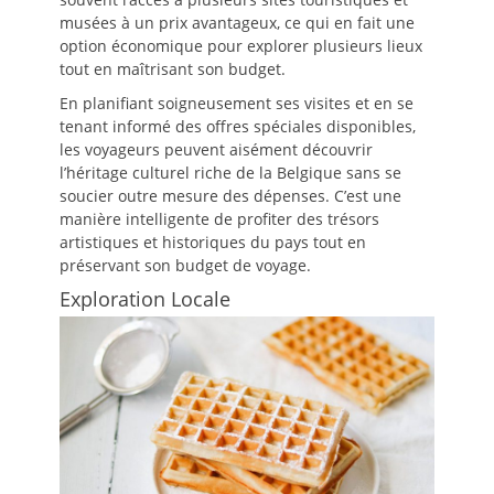
musées à un prix avantageux, ce qui en fait une
option économique pour explorer plusieurs lieux
tout en maîtrisant son budget.
En planifiant soigneusement ses visites et en se
tenant informé des offres spéciales disponibles,
les voyageurs peuvent aisément découvrir
l’héritage culturel riche de la Belgique sans se
soucier outre mesure des dépenses. C’est une
manière intelligente de profiter des trésors
artistiques et historiques du pays tout en
préservant son budget de voyage.
Exploration Locale