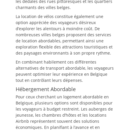
les dédales des rues pittoresques et les quartiers
charmants des villes belges.
La location de vélos constitue également une
option appréciée des voyageurs désireux
d’explorer les alentours à moindre coût. De
nombreuses villes belges proposent des services
de location abordables, permettant ainsi une
exploration flexible des attractions touristiques et
des paysages environnants à son propre rythme.
En combinant habilement ces différentes
alternatives de transport abordable, les voyageurs
peuvent optimiser leur expérience en Belgique
tout en contrôlant leurs dépenses.
Hébergement Abordable
Pour ceux cherchant un logement abordable en
Belgique, plusieurs options sont disponibles pour
les voyageurs à budget restreint. Les auberges de
jeunesse, les chambres d’hôtes et les locations
Airbnb représentent souvent des solutions
économiques. En planifiant à l’avance et en