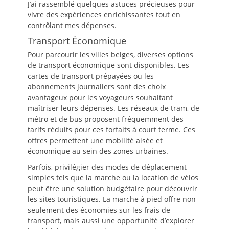
J’ai rassemblé quelques astuces précieuses pour
vivre des expériences enrichissantes tout en
contrôlant mes dépenses.
Transport Économique
Pour parcourir les villes belges, diverses options
de transport économique sont disponibles. Les
cartes de transport prépayées ou les
abonnements journaliers sont des choix
avantageux pour les voyageurs souhaitant
maîtriser leurs dépenses. Les réseaux de tram, de
métro et de bus proposent fréquemment des
tarifs réduits pour ces forfaits à court terme. Ces
offres permettent une mobilité aisée et
économique au sein des zones urbaines.
Parfois, privilégier des modes de déplacement
simples tels que la marche ou la location de vélos
peut être une solution budgétaire pour découvrir
les sites touristiques. La marche à pied offre non
seulement des économies sur les frais de
transport, mais aussi une opportunité d’explorer