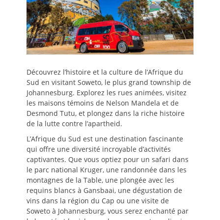
Découvrez l’histoire et la culture de l’Afrique du
Sud en visitant Soweto, le plus grand township de
Johannesburg. Explorez les rues animées, visitez
les maisons témoins de Nelson Mandela et de
Desmond Tutu, et plongez dans la riche histoire
de la lutte contre l’apartheid.
L’Afrique du Sud est une destination fascinante
qui offre une diversité incroyable d’activités
captivantes. Que vous optiez pour un safari dans
le parc national Kruger, une randonnée dans les
montagnes de la Table, une plongée avec les
requins blancs à Gansbaai, une dégustation de
vins dans la région du Cap ou une visite de
Soweto à Johannesburg, vous serez enchanté par