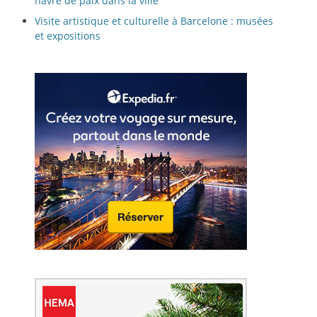
havre de paix dans la ville
Visite artistique et culturelle à Barcelone : musées
et expositions