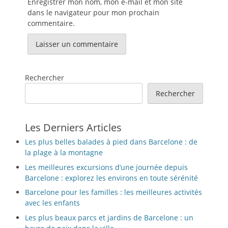
Enregistrer mon nom, mon e-mail et mon site
dans le navigateur pour mon prochain
commentaire.
Rechercher
Rechercher
Les Derniers Articles
Les plus belles balades à pied dans Barcelone : de
la plage à la montagne
Les meilleures excursions d’une journée depuis
Barcelone : explorez les environs en toute sérénité
Barcelone pour les familles : les meilleures activités
avec les enfants
Les plus beaux parcs et jardins de Barcelone : un