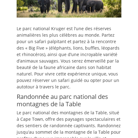
Le parc national Kruger est l’une des réserves
animalières les plus célèbres au monde. Partez
pour un safari palpitant et partez à la rencontre
des « Big Five » (éléphants, lions, buffles, léopards
et rhinocéros), ainsi que d’une incroyable variété
d’animaux sauvages. Vous serez émerveillé par la
beauté de la faune africaine dans son habitat
naturel. Pour vivre cette expérience unique, vous
pouvez réserver un safari guidé ou opter pour un
autotour à travers le parc.
Randonnée au parc national des
montagnes de la Table
Le parc national des montagnes de la Table, situé
à Cape Town, offre des paysages spectaculaires et
des sentiers de randonnée captivants. Randonnez
jusqu’au sommet de la montagne de la Table pour