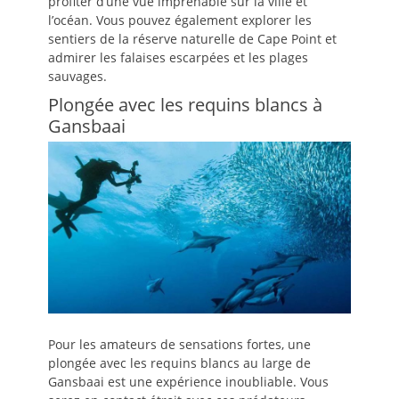
profiter d’une vue imprenable sur la ville et
l’océan. Vous pouvez également explorer les
sentiers de la réserve naturelle de Cape Point et
admirer les falaises escarpées et les plages
sauvages.
Plongée avec les requins blancs à
Gansbaai
Pour les amateurs de sensations fortes, une
plongée avec les requins blancs au large de
Gansbaai est une expérience inoubliable. Vous