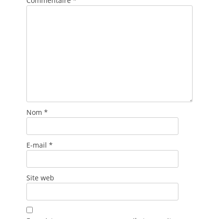
Commentaire
*
Nom
*
E-mail
*
Site web