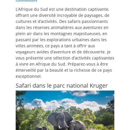
le
commentaire
L’Afrique du Sud est une destination captivante,
offrant une diversité incroyable de paysages, de
cultures et d’activités. Des safaris passionnants
dans les réserves animalières aux aventures en
plein air dans les montagnes majestueuses, en
passant par les explorations urbaines dans les
villes animées, ce pays a tant à offrir aux
voyageurs avides d’aventure et de découverte. je
vous présente une sélection d’activités captivantes
à vivre en Afrique du Sud. Préparez-vous à être
émerveillé par la beauté et la richesse de ce pays
exceptionnel.
Safari dans le parc national Kruger