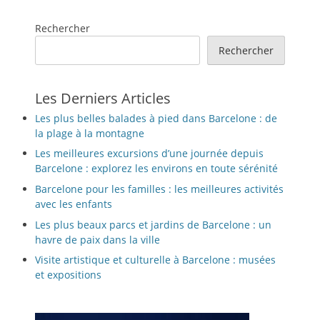
Rechercher
Rechercher
Les Derniers Articles
Les plus belles balades à pied dans Barcelone : de
la plage à la montagne
Les meilleures excursions d’une journée depuis
Barcelone : explorez les environs en toute sérénité
Barcelone pour les familles : les meilleures activités
avec les enfants
Les plus beaux parcs et jardins de Barcelone : un
havre de paix dans la ville
Visite artistique et culturelle à Barcelone : musées
et expositions