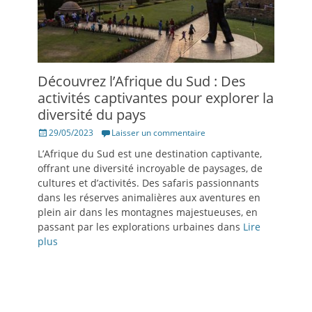
Découvrez l’Afrique du Sud : Des
activités captivantes pour explorer la
diversité du pays
Posté
29/05/2023
Laisser un commentaire
le
L’Afrique du Sud est une destination captivante,
offrant une diversité incroyable de paysages, de
cultures et d’activités. Des safaris passionnants
dans les réserves animalières aux aventures en
plein air dans les montagnes majestueuses, en
passant par les explorations urbaines dans
Lire
plus