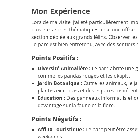
Mon Expérience
Lors de ma visite, j’ai été particulièrement im
plusieurs zones thématiques, chacune offrant 
section dédiée aux grands félins. Observer les 
Le parc est bien entretenu, avec des sentiers
Points Positifs :
Diversité Animalière :
Le parc abrite une 
comme les pandas rouges et les okapis.
Jardin Botanique :
Outre les animaux, le ja
plantes exotiques et des espaces de détent
Éducation :
Des panneaux informatifs et d
davantage sur la faune et la flore.
Points Négatifs :
Afflux Touristique :
Le parc peut être asse
week-ends.