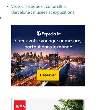
Visite artistique et culturelle à
Barcelone : musées et expositions
n