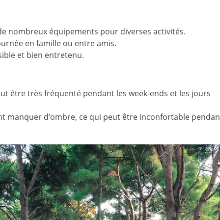
de nombreux équipements pour diverses activités.
urnée en famille ou entre amis.
ible et bien entretenu.
ut être très fréquenté pendant les week-ends et les jours
t manquer d’ombre, ce qui peut être inconfortable pendan