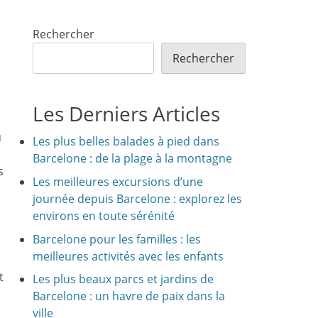
Rechercher
Rechercher
Les Derniers Articles
u
Les plus belles balades à pied dans
Barcelone : de la plage à la montagne
s
Les meilleures excursions d’une
journée depuis Barcelone : explorez les
environs en toute sérénité
Barcelone pour les familles : les
meilleures activités avec les enfants
t
Les plus beaux parcs et jardins de
Barcelone : un havre de paix dans la
ville