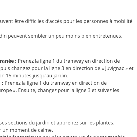
vent être difficiles d’accès pour les personnes à mobilité
ardin peuvent sembler un peu moins bien entretenues.
ranée :
Prenez la ligne 1 du tramway en direction de
puis changez pour la ligne 3 en direction de « Juvignac » et
n 15 minutes jusqu’au jardin.
 :
Prenez la ligne 1 du tramway en direction de
ope ». Ensuite, changez pour la ligne 3 et suivez les
ses sections du jardin et apprenez sur les plantes.
ur un moment de calme.