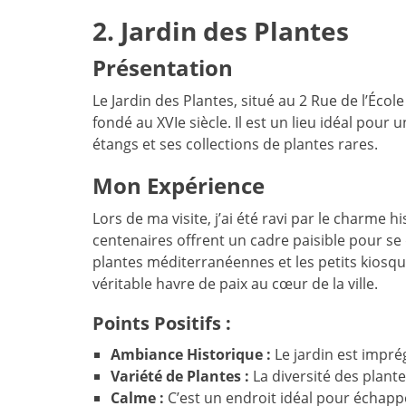
2. Jardin des Plantes
Présentation
Le Jardin des Plantes, situé au 2 Rue de l’Écol
fondé au XVIe siècle. Il est un lieu idéal pou
étangs et ses collections de plantes rares.
Mon Expérience
Lors de ma visite, j’ai été ravi par le charme 
centenaires offrent un cadre paisible pour se 
plantes méditerranéennes et les petits kiosques
véritable havre de paix au cœur de la ville.
Points Positifs :
Ambiance Historique :
Le jardin est impré
Variété de Plantes :
La diversité des plant
Calme :
C’est un endroit idéal pour échapper 