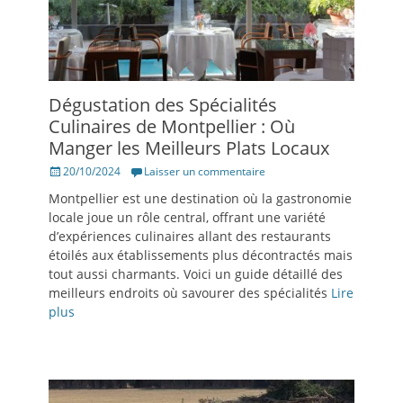
Dégustation des Spécialités
Culinaires de Montpellier : Où
Manger les Meilleurs Plats Locaux
Posté
20/10/2024
Laisser un commentaire
le
Montpellier est une destination où la gastronomie
locale joue un rôle central, offrant une variété
d’expériences culinaires allant des restaurants
étoilés aux établissements plus décontractés mais
tout aussi charmants. Voici un guide détaillé des
meilleurs endroits où savourer des spécialités
Lire
plus