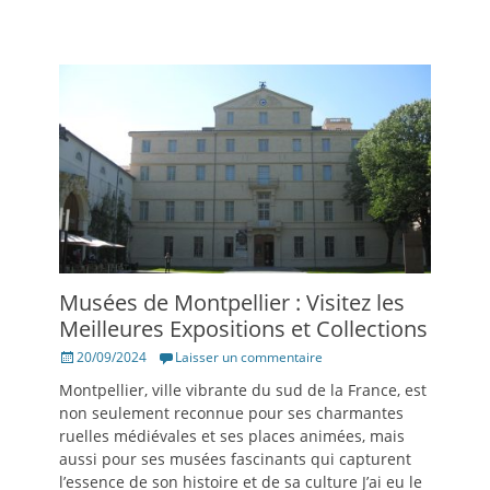
Musées de Montpellier : Visitez les
Meilleures Expositions et Collections
Posté
20/09/2024
Laisser un commentaire
le
Montpellier, ville vibrante du sud de la France, est
non seulement reconnue pour ses charmantes
ruelles médiévales et ses places animées, mais
aussi pour ses musées fascinants qui capturent
l’essence de son histoire et de sa culture J’ai eu le