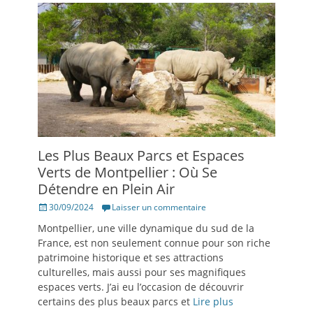
Les Plus Beaux Parcs et Espaces
Verts de Montpellier : Où Se
Détendre en Plein Air
Posté
30/09/2024
Laisser un commentaire
le
Montpellier, une ville dynamique du sud de la
France, est non seulement connue pour son riche
patrimoine historique et ses attractions
culturelles, mais aussi pour ses magnifiques
espaces verts. J’ai eu l’occasion de découvrir
certains des plus beaux parcs et
Lire plus