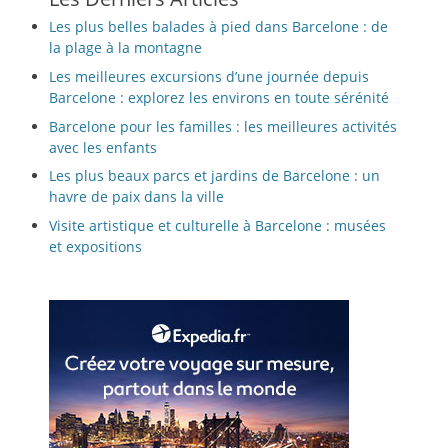
Les plus belles balades à pied dans Barcelone : de
la plage à la montagne
Les meilleures excursions d’une journée depuis
Barcelone : explorez les environs en toute sérénité
Barcelone pour les familles : les meilleures activités
avec les enfants
Les plus beaux parcs et jardins de Barcelone : un
havre de paix dans la ville
Visite artistique et culturelle à Barcelone : musées
et expositions