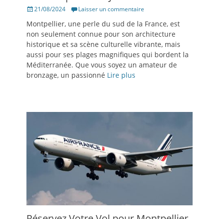
Posté
21/08/2024
Laisser un commentaire
le
Montpellier, une perle du sud de la France, est
non seulement connue pour son architecture
historique et sa scène culturelle vibrante, mais
aussi pour ses plages magnifiques qui bordent la
Méditerranée. Que vous soyez un amateur de
bronzage, un passionné
Lire plus
Réservez Votre Vol pour Montpellier