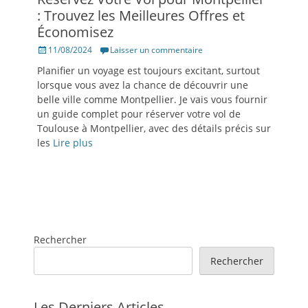
: Trouvez les Meilleures Offres et
Économisez
Posté
11/08/2024
Laisser un commentaire
le
Planifier un voyage est toujours excitant, surtout
lorsque vous avez la chance de découvrir une
belle ville comme Montpellier. Je vais vous fournir
un guide complet pour réserver votre vol de
Toulouse à Montpellier, avec des détails précis sur
les
Lire plus
Rechercher
Rechercher
Les Derniers Articles