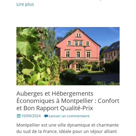
Lire plus
Auberges et Hébergements
Économiques à Montpellier : Confort
et Bon Rapport Qualité-Prix
Posté
10/09/2024
Laisser un commentaire
le
Montpellier est une ville dynamique et charmante
du sud de la France, idéale pour un séjour alliant