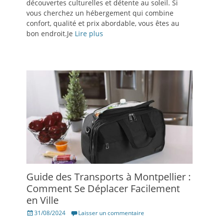
découvertes culturelles et détente au soleil. Si
vous cherchez un hébergement qui combine
confort, qualité et prix abordable, vous êtes au
bon endroit.Je
Lire plus
Guide des Transports à Montpellier :
Comment Se Déplacer Facilement
en Ville
Posté
31/08/2024
Laisser un commentaire