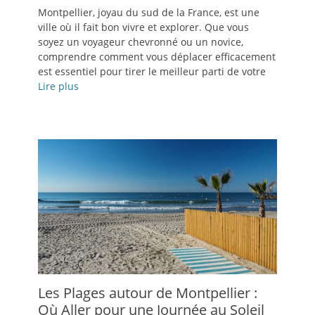
le
Montpellier, joyau du sud de la France, est une
ville où il fait bon vivre et explorer. Que vous
soyez un voyageur chevronné ou un novice,
comprendre comment vous déplacer efficacement
est essentiel pour tirer le meilleur parti de votre
Lire plus
Les Plages autour de Montpellier :
Où Aller pour une Journée au Soleil