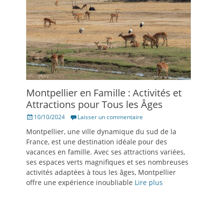
Montpellier en Famille : Activités et
Attractions pour Tous les Âges
Posté
10/10/2024
Laisser un commentaire
le
Montpellier, une ville dynamique du sud de la
France, est une destination idéale pour des
vacances en famille. Avec ses attractions variées,
ses espaces verts magnifiques et ses nombreuses
activités adaptées à tous les âges, Montpellier
offre une expérience inoubliable
Lire plus