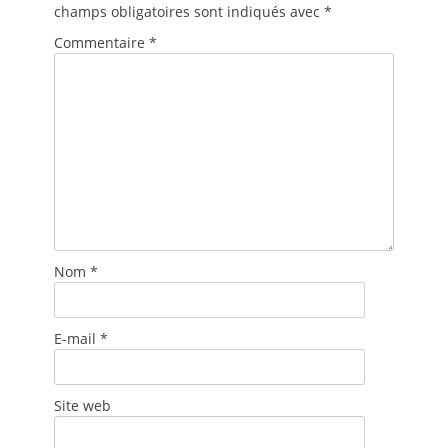
champs obligatoires sont indiqués avec
*
Commentaire
*
Nom
*
E-mail
*
Site web