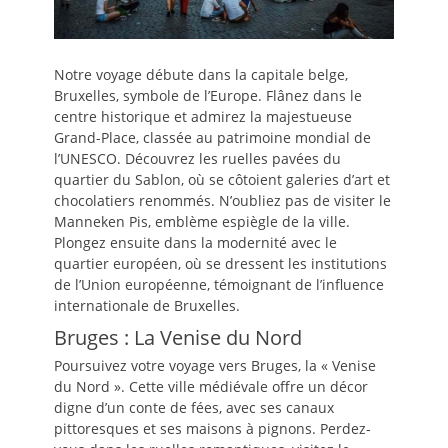
Notre voyage débute dans la capitale belge,
Bruxelles, symbole de l’Europe. Flânez dans le
centre historique et admirez la majestueuse
Grand-Place, classée au patrimoine mondial de
l’UNESCO. Découvrez les ruelles pavées du
quartier du Sablon, où se côtoient galeries d’art et
chocolatiers renommés. N’oubliez pas de visiter le
Manneken Pis, emblème espiègle de la ville.
Plongez ensuite dans la modernité avec le
quartier européen, où se dressent les institutions
de l’Union européenne, témoignant de l’influence
internationale de Bruxelles.
Bruges : La Venise du Nord
Poursuivez votre voyage vers Bruges, la « Venise
du Nord ». Cette ville médiévale offre un décor
digne d’un conte de fées, avec ses canaux
pittoresques et ses maisons à pignons. Perdez-