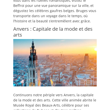
vous dans les ruelles romantiques, visitez le
Beffroi pour une vue panoramique sur la ville, et
dégustez les célèbres gaufres belges. Bruges vous
transporte dans un voyage dans le temps, où
l’histoire et la beauté s’entremêlent avec grâce.
Anvers : Capitale de la mode et des
arts
Continuons notre périple vers Anvers, la capitale
de la mode et des arts. Cette ville animée abrite le
Musée Royal des Beaux-Arts, célèbre pour ses