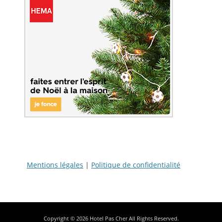
Mentions légales
|
Politique de confidentialité
Copyright © 2026
Hotel Pas Cher
All Rights Reserved.