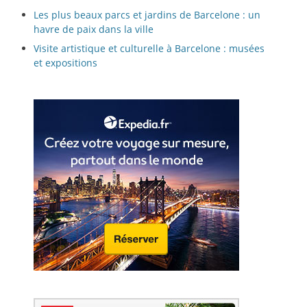
Les plus beaux parcs et jardins de Barcelone : un
havre de paix dans la ville
Visite artistique et culturelle à Barcelone : musées
et expositions