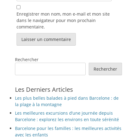
Enregistrer mon nom, mon e-mail et mon site
dans le navigateur pour mon prochain
commentaire.
Rechercher
Rechercher
Les Derniers Articles
Les plus belles balades à pied dans Barcelone : de
la plage à la montagne
Les meilleures excursions d’une journée depuis
Barcelone : explorez les environs en toute sérénité
Barcelone pour les familles : les meilleures activités
avec les enfants