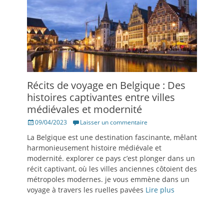
Récits de voyage en Belgique : Des
histoires captivantes entre villes
médiévales et modernité
Posté
09/04/2023
Laisser un commentaire
le
La Belgique est une destination fascinante, mêlant
harmonieusement histoire médiévale et
modernité. explorer ce pays c’est plonger dans un
récit captivant, où les villes anciennes côtoient des
métropoles modernes. je vous emmène dans un
voyage à travers les ruelles pavées
Lire plus