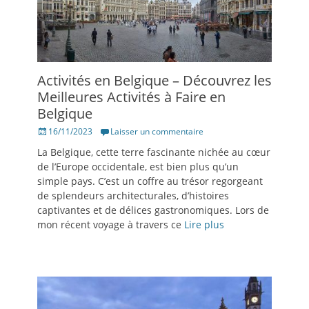
Activités en Belgique – Découvrez les
Meilleures Activités à Faire en
Belgique
Posté
16/11/2023
Laisser un commentaire
le
La Belgique, cette terre fascinante nichée au cœur
de l’Europe occidentale, est bien plus qu’un
simple pays. C’est un coffre au trésor regorgeant
de splendeurs architecturales, d’histoires
captivantes et de délices gastronomiques. Lors de
mon récent voyage à travers ce
Lire plus