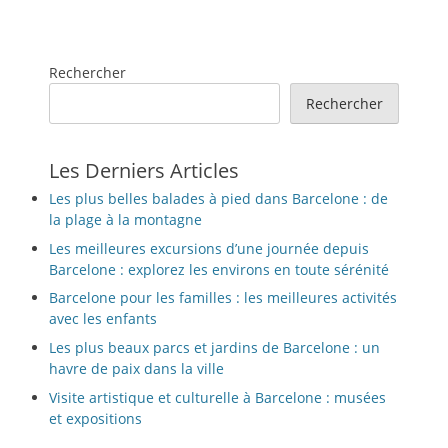
Rechercher
Rechercher
Les Derniers Articles
Les plus belles balades à pied dans Barcelone : de
la plage à la montagne
Les meilleures excursions d’une journée depuis
Barcelone : explorez les environs en toute sérénité
Barcelone pour les familles : les meilleures activités
avec les enfants
Les plus beaux parcs et jardins de Barcelone : un
havre de paix dans la ville
Visite artistique et culturelle à Barcelone : musées
et expositions