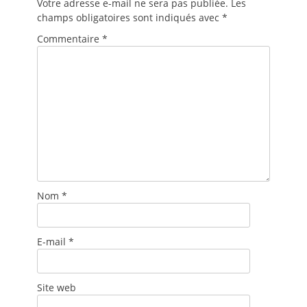
Votre adresse e-mail ne sera pas publiée.
Les
champs obligatoires sont indiqués avec
*
Commentaire
*
Nom
*
E-mail
*
Site web