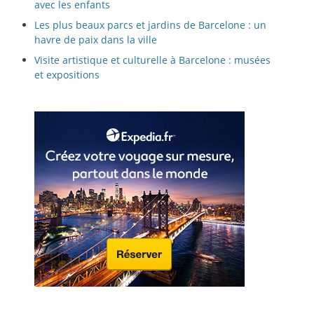
avec les enfants
Les plus beaux parcs et jardins de Barcelone : un
havre de paix dans la ville
Visite artistique et culturelle à Barcelone : musées
et expositions