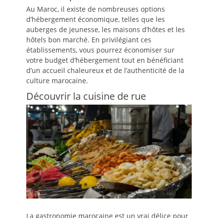
Au Maroc, il existe de nombreuses options
d’hébergement économique, telles que les
auberges de jeunesse, les maisons d’hôtes et les
hôtels bon marché. En privilégiant ces
établissements, vous pourrez économiser sur
votre budget d’hébergement tout en bénéficiant
d’un accueil chaleureux et de l’authenticité de la
culture marocaine.
Découvrir la cuisine de rue
La gastronomie marocaine est un vrai délice pour