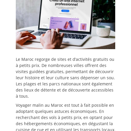
Le Maroc regorge de sites et d’activités gratuits ou
à petits prix. De nombreuses villes offrent des
visites guidées gratuites, permettant de découvrir
leur histoire et leur culture sans dépenser un sou.
Les plages et les parcs nationaux sont également
des lieux de détente et de découverte accessibles
à tous.
Voyager malin au Maroc est tout à fait possible en
adoptant quelques astuces économiques. En
recherchant des vols à petits prix, en optant pour
des hébergements économiques, en dégustant la
cuisine de rue et en utilisant les transports locaux,