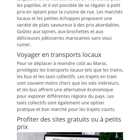
les papilles, et il est possible de se régaler à petit
prix en optant pour la cuisine de rue. Les marchés
locaux et les petites échoppes proposent une
variété de plats savoureux à des prix abordables.
Goûtez aux tajines, aux brochettes et aux
délicieuses pâtisseries marocaines sans vous
ruiner.
Voyager en transports locaux
Pour se déplacer à moindre coût au Maroc,
privilégiez les transports locaux tels que les trains,
les bus et les taxis collectifs. Les trajets en train
sont souvent moins chers que les vols intérieurs,
et les bus offrent une alternative économique
pour explorer différentes régions du pays. Les
taxis collectifs sont également une option
pratique et bon marché pour les trajets courts.
Profiter des sites gratuits ou à petits
prix