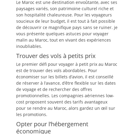
Le Maroc est une destination envoûtante, avec ses
paysages variés, son patrimoine culturel riche et
son hospitalité chaleureuse. Pour les voyageurs
soucieux de leur budget, il est tout à fait possible
de découvrir ce magnifique pays sans se ruiner. je
vous présente quelques astuces pour voyager
malin au Maroc, tout en vivant des expériences
inoubliables.
Trouver des vols à petits prix
Le premier défi pour voyager à petit prix au Maroc
est de trouver des vols abordables. Pour
économiser sur les billets d’avion, il est conseillé
de réserver à l’avance, d’être flexible sur les dates
de voyage et de rechercher des offres
promotionnelles. Les compagnies aériennes low-
cost proposent souvent des tarifs avantageux
pour se rendre au Maroc, alors gardez un œil sur
les promotions.
Opter pour l’hébergement
économique