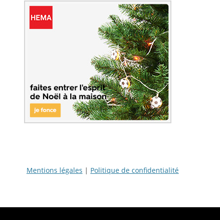
Mentions légales
|
Politique de confidentialité