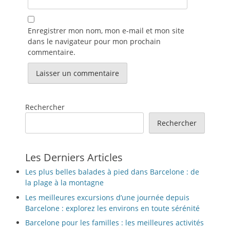
Enregistrer mon nom, mon e-mail et mon site
dans le navigateur pour mon prochain
commentaire.
Rechercher
Rechercher
Les Derniers Articles
Les plus belles balades à pied dans Barcelone : de
la plage à la montagne
Les meilleures excursions d’une journée depuis
Barcelone : explorez les environs en toute sérénité
Barcelone pour les familles : les meilleures activités