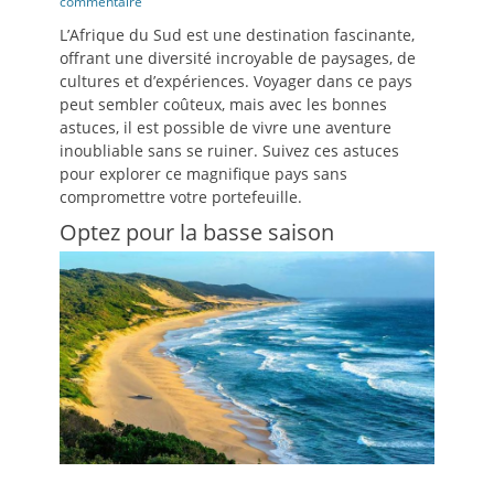
le
commentaire
L’Afrique du Sud est une destination fascinante,
offrant une diversité incroyable de paysages, de
cultures et d’expériences. Voyager dans ce pays
peut sembler coûteux, mais avec les bonnes
astuces, il est possible de vivre une aventure
inoubliable sans se ruiner. Suivez ces astuces
pour explorer ce magnifique pays sans
compromettre votre portefeuille.
Optez pour la basse saison