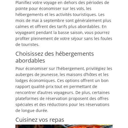
Planifiez votre voyage en dehors des périodes de
pointe pour économiser sur les vols, les
hébergements et les activités touristiques. Les
mois de mai à septembre sont généralement plus
calmes et offrent des tarifs plus abordables. En
voyageant pendant la basse saison, vous pourrez
profiter pleinement de votre séjour sans les foules
de touristes.
Choisissez des hébergements
abordables
Pour économiser sur l’hébergement, privilégiez les
auberges de jeunesse, les maisons d’hôtes et les
lodges économiques. Ces options offrent un bon
rapport qualité-prix tout en permettant de
rencontrer d’autres voyageurs. De plus, certaines
plateformes de réservation proposent des offres
spéciales et des réductions pour les réservations
de longue durée.
Cuisinez vos repas