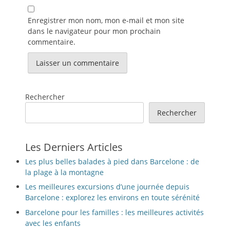
Enregistrer mon nom, mon e-mail et mon site
dans le navigateur pour mon prochain
commentaire.
Rechercher
Rechercher
Les Derniers Articles
Les plus belles balades à pied dans Barcelone : de
la plage à la montagne
Les meilleures excursions d’une journée depuis
Barcelone : explorez les environs en toute sérénité
Barcelone pour les familles : les meilleures activités
avec les enfants