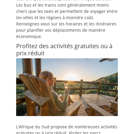
Les bus et les trains sont généralement moins
chers que les taxis et permettent de voyager entre
les villes et les régions à moindre coût.
Renseignez-vous sur les horaires et les itinéraires
pour planifier vos déplacements de manière
économique.
Profitez des activités gratuites ou à
prix réduit
L’Afrique du Sud propose de nombreuses activités
gratuites ou à prix réduit. Visitez les parcs