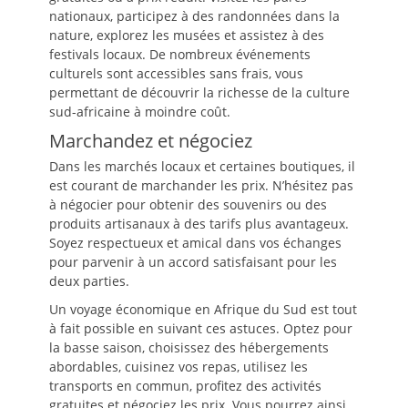
nationaux, participez à des randonnées dans la
nature, explorez les musées et assistez à des
festivals locaux. De nombreux événements
culturels sont accessibles sans frais, vous
permettant de découvrir la richesse de la culture
sud-africaine à moindre coût.
Marchandez et négociez
Dans les marchés locaux et certaines boutiques, il
est courant de marchander les prix. N’hésitez pas
à négocier pour obtenir des souvenirs ou des
produits artisanaux à des tarifs plus avantageux.
Soyez respectueux et amical dans vos échanges
pour parvenir à un accord satisfaisant pour les
deux parties.
Un voyage économique en Afrique du Sud est tout
à fait possible en suivant ces astuces. Optez pour
la basse saison, choisissez des hébergements
abordables, cuisinez vos repas, utilisez les
transports en commun, profitez des activités
gratuites et négociez les prix. Vous pourrez ainsi