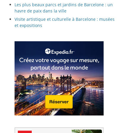
Les plus beaux parcs et jardins de Barcelone : un
havre de paix dans la ville
Visite artistique et culturelle à Barcelone : musées
et expositions