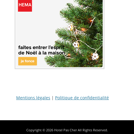
Mentions légales
|
Politique de confidentialité
Copyright © 2026
Hotel Pas Cher
All Rights Reserved.