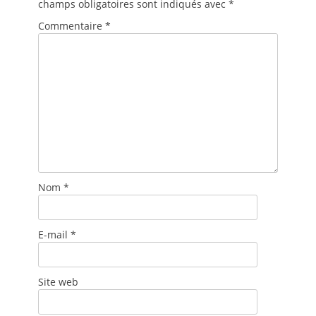
champs obligatoires sont indiqués avec
*
Commentaire
*
Nom
*
E-mail
*
Site web