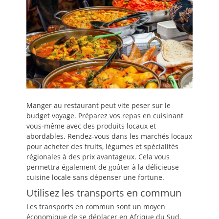
Manger au restaurant peut vite peser sur le
budget voyage. Préparez vos repas en cuisinant
vous-même avec des produits locaux et
abordables. Rendez-vous dans les marchés locaux
pour acheter des fruits, légumes et spécialités
régionales à des prix avantageux. Cela vous
permettra également de goûter à la délicieuse
cuisine locale sans dépenser une fortune.
Utilisez les transports en commun
Les transports en commun sont un moyen
économique de se déplacer en Afrique du Sud.