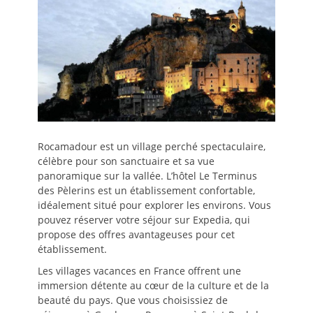
Rocamadour est un village perché spectaculaire,
célèbre pour son sanctuaire et sa vue
panoramique sur la vallée. L’hôtel Le Terminus
des Pèlerins est un établissement confortable,
idéalement situé pour explorer les environs. Vous
pouvez réserver votre séjour sur Expedia, qui
propose des offres avantageuses pour cet
établissement.
Les villages vacances en France offrent une
immersion détente au cœur de la culture et de la
beauté du pays. Que vous choisissiez de