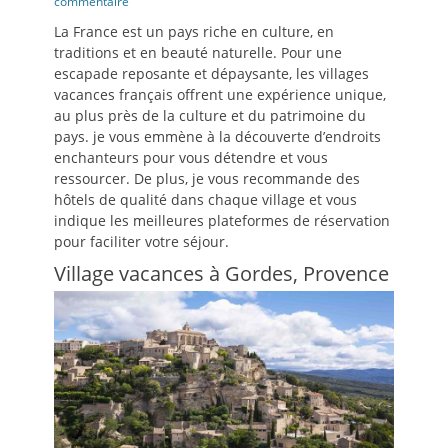
le
commentaire
La France est un pays riche en culture, en
traditions et en beauté naturelle. Pour une
escapade reposante et dépaysante, les villages
vacances français offrent une expérience unique,
au plus près de la culture et du patrimoine du
pays. je vous emmène à la découverte d’endroits
enchanteurs pour vous détendre et vous
ressourcer. De plus, je vous recommande des
hôtels de qualité dans chaque village et vous
indique les meilleures plateformes de réservation
pour faciliter votre séjour.
Village vacances à Gordes, Provence