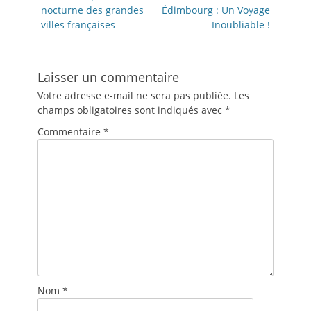
nocturne des grandes
Édimbourg : Un Voyage
villes françaises
Inoubliable !
Laisser un commentaire
Votre adresse e-mail ne sera pas publiée.
Les
champs obligatoires sont indiqués avec
*
Commentaire
*
Nom
*