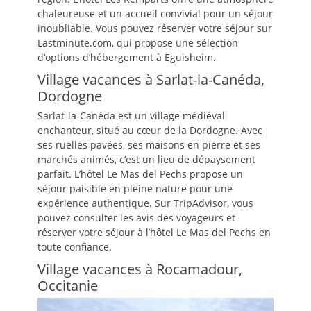
chaleureuse et un accueil convivial pour un séjour
inoubliable. Vous pouvez réserver votre séjour sur
Lastminute.com, qui propose une sélection
d’options d’hébergement à Eguisheim.
Village vacances à Sarlat-la-Canéda,
Dordogne
Sarlat-la-Canéda est un village médiéval
enchanteur, situé au cœur de la Dordogne. Avec
ses ruelles pavées, ses maisons en pierre et ses
marchés animés, c’est un lieu de dépaysement
parfait. L’hôtel Le Mas del Pechs propose un
séjour paisible en pleine nature pour une
expérience authentique. Sur TripAdvisor, vous
pouvez consulter les avis des voyageurs et
réserver votre séjour à l’hôtel Le Mas del Pechs en
toute confiance.
Village vacances à Rocamadour,
Occitanie