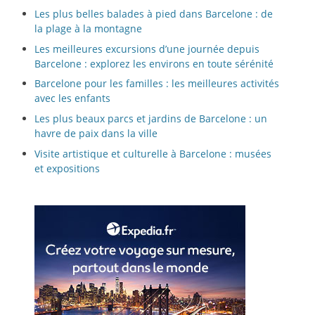
Les plus belles balades à pied dans Barcelone : de
la plage à la montagne
Les meilleures excursions d’une journée depuis
Barcelone : explorez les environs en toute sérénité
Barcelone pour les familles : les meilleures activités
avec les enfants
Les plus beaux parcs et jardins de Barcelone : un
havre de paix dans la ville
Visite artistique et culturelle à Barcelone : musées
et expositions