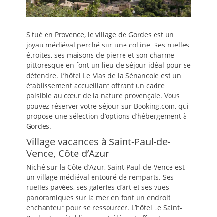
Situé en Provence, le village de Gordes est un
joyau médiéval perché sur une colline. Ses ruelles
étroites, ses maisons de pierre et son charme
pittoresque en font un lieu de séjour idéal pour se
détendre. L’hôtel Le Mas de la Sénancole est un
établissement accueillant offrant un cadre
paisible au cœur de la nature provençale. Vous
pouvez réserver votre séjour sur Booking.com, qui
propose une sélection d’options d’hébergement à
Gordes.
Village vacances à Saint-Paul-de-
Vence, Côte d’Azur
Niché sur la Côte d’Azur, Saint-Paul-de-Vence est
un village médiéval entouré de remparts. Ses
ruelles pavées, ses galeries d’art et ses vues
panoramiques sur la mer en font un endroit
enchanteur pour se ressourcer. L’hôtel Le Saint-