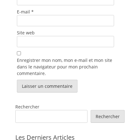
E-mail
*
Site web
Enregistrer mon nom, mon e-mail et mon site
dans le navigateur pour mon prochain
commentaire.
Rechercher
Rechercher
Les Derniers Articles