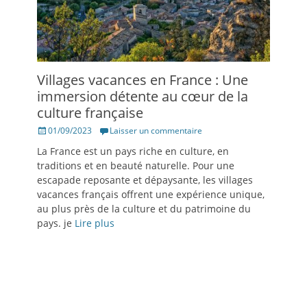
Villages vacances en France : Une
immersion détente au cœur de la
culture française
Posté
01/09/2023
Laisser un commentaire
le
La France est un pays riche en culture, en
traditions et en beauté naturelle. Pour une
escapade reposante et dépaysante, les villages
vacances français offrent une expérience unique,
au plus près de la culture et du patrimoine du
pays. je
Lire plus