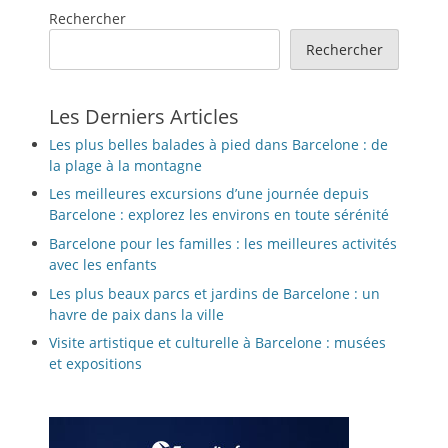
Rechercher
Rechercher
Les Derniers Articles
Les plus belles balades à pied dans Barcelone : de
la plage à la montagne
Les meilleures excursions d’une journée depuis
Barcelone : explorez les environs en toute sérénité
Barcelone pour les familles : les meilleures activités
avec les enfants
Les plus beaux parcs et jardins de Barcelone : un
havre de paix dans la ville
Visite artistique et culturelle à Barcelone : musées
et expositions