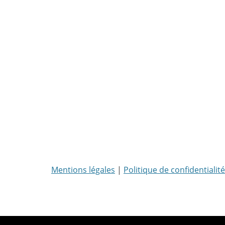
Mentions légales
|
Politique de confidentialité