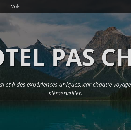
Vols
TEL PAS C
l et à des expériences uniques, car chaque voyage 
s'émerveiller.