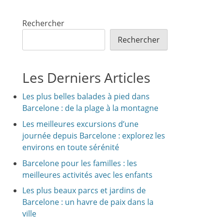
Rechercher
Rechercher
Les Derniers Articles
Les plus belles balades à pied dans
Barcelone : de la plage à la montagne
Les meilleures excursions d’une
journée depuis Barcelone : explorez les
environs en toute sérénité
Barcelone pour les familles : les
meilleures activités avec les enfants
Les plus beaux parcs et jardins de
Barcelone : un havre de paix dans la
ville