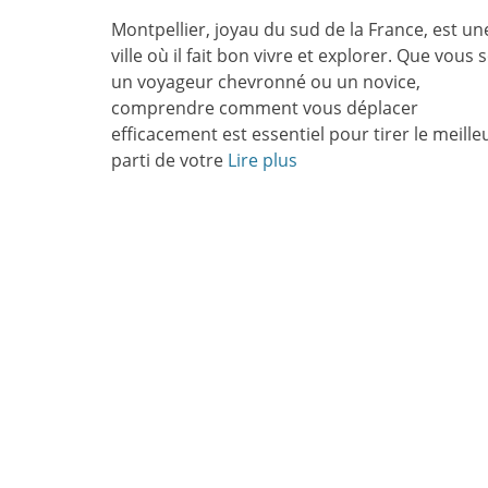
le
Montpellier, joyau du sud de la France, est un
ville où il fait bon vivre et explorer. Que vous 
un voyageur chevronné ou un novice,
comprendre comment vous déplacer
efficacement est essentiel pour tirer le meille
parti de votre
Lire plus