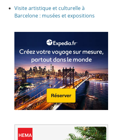
Visite artistique et culturelle à
Barcelone : musées et expositions