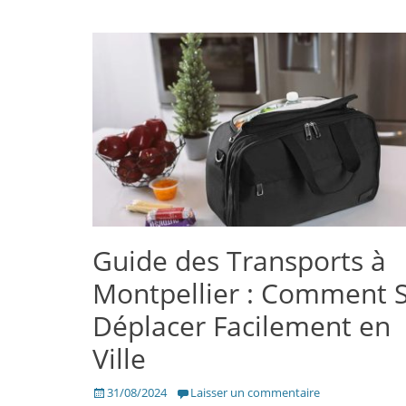
Guide des Transports à
Montpellier : Comment 
Déplacer Facilement en
Ville
Posté
31/08/2024
Laisser un commentaire