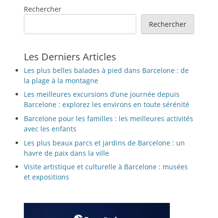
Rechercher
Rechercher
Les Derniers Articles
Les plus belles balades à pied dans Barcelone : de
la plage à la montagne
Les meilleures excursions d’une journée depuis
Barcelone : explorez les environs en toute sérénité
Barcelone pour les familles : les meilleures activités
avec les enfants
Les plus beaux parcs et jardins de Barcelone : un
havre de paix dans la ville
Visite artistique et culturelle à Barcelone : musées
et expositions