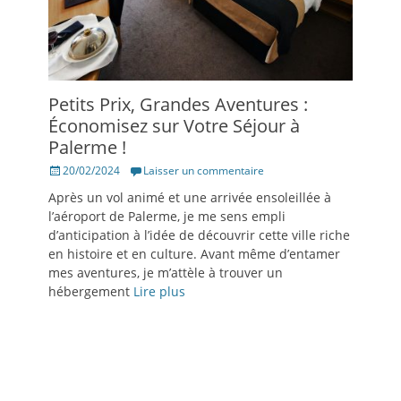
Petits Prix, Grandes Aventures :
Économisez sur Votre Séjour à
Palerme !
Posté
20/02/2024
Laisser un commentaire
le
Après un vol animé et une arrivée ensoleillée à
l’aéroport de Palerme, je me sens empli
d’anticipation à l’idée de découvrir cette ville riche
en histoire et en culture. Avant même d’entamer
mes aventures, je m’attèle à trouver un
hébergement
Lire plus