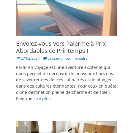
Envolez-vous vers Palerme à Prix
Abordables ce Printemps !
Posté
27/02/2024
Laisser un commentaire
le
Partir en voyage est une aventure excitante qui
nous permet de découvrir de nouveaux horizons,
de savourer des délices culinaires et de plonger
dans des cultures étonnantes. Pour ceux en quête
d’une destination pleine de charme et de soleil,
Palerme
Lire plus