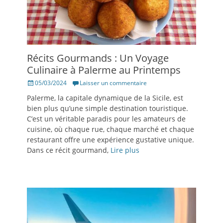
Récits Gourmands : Un Voyage
Culinaire à Palerme au Printemps
Posté
05/03/2024
Laisser un commentaire
le
Palerme, la capitale dynamique de la Sicile, est
bien plus qu’une simple destination touristique.
C’est un véritable paradis pour les amateurs de
cuisine, où chaque rue, chaque marché et chaque
restaurant offre une expérience gustative unique.
Dans ce récit gourmand,
Lire plus