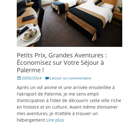
Petits Prix, Grandes Aventures :
Économisez sur Votre Séjour à
Palerme !
Posté
20/02/2024
Laisser un commentaire
le
Après un vol animé et une arrivée ensoleillée à
l’aéroport de Palerme, je me sens empli
d’anticipation à l’idée de découvrir cette ville riche
en histoire et en culture. Avant même d’entamer
mes aventures, je m’attèle à trouver un
hébergement
Lire plus