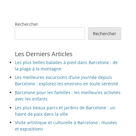
Rechercher
Rechercher
Les Derniers Articles
Les plus belles balades à pied dans Barcelone : de
la plage à la montagne
Les meilleures excursions d’une journée depuis
Barcelone : explorez les environs en toute sérénité
Barcelone pour les familles : les meilleures activités
avec les enfants
Les plus beaux parcs et jardins de Barcelone : un
havre de paix dans la ville
Visite artistique et culturelle à Barcelone : musées
et expositions