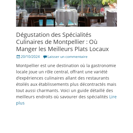
Dégustation des Spécialités
Culinaires de Montpellier : Où
Manger les Meilleurs Plats Locaux
Posté
20/10/2024
Laisser un commentaire
le
Montpellier est une destination où la gastronomie
locale joue un rôle central, offrant une variété
d’expériences culinaires allant des restaurants
étoilés aux établissements plus décontractés mais
tout aussi charmants. Voici un guide détaillé des
meilleurs endroits où savourer des spécialités
Lire
plus