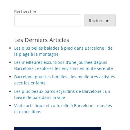
Rechercher
Rechercher
Les Derniers Articles
Les plus belles balades à pied dans Barcelone : de
la plage à la montagne
Les meilleures excursions d’une journée depuis
Barcelone : explorez les environs en toute sérénité
Barcelone pour les familles : les meilleures activités
avec les enfants
Les plus beaux parcs et jardins de Barcelone : un
havre de paix dans la ville
Visite artistique et culturelle à Barcelone : musées
et expositions