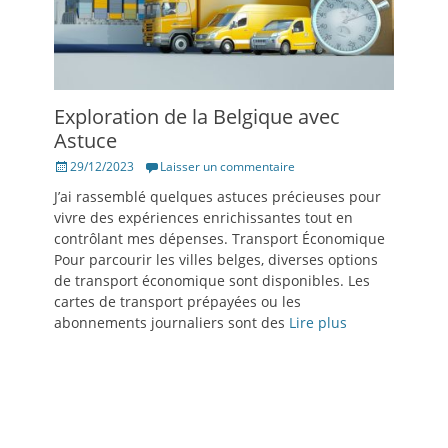
Exploration de la Belgique avec
Astuce
Posté
29/12/2023
Laisser un commentaire
le
J’ai rassemblé quelques astuces précieuses pour
vivre des expériences enrichissantes tout en
contrôlant mes dépenses. Transport Économique
Pour parcourir les villes belges, diverses options
de transport économique sont disponibles. Les
cartes de transport prépayées ou les
abonnements journaliers sont des
Lire plus