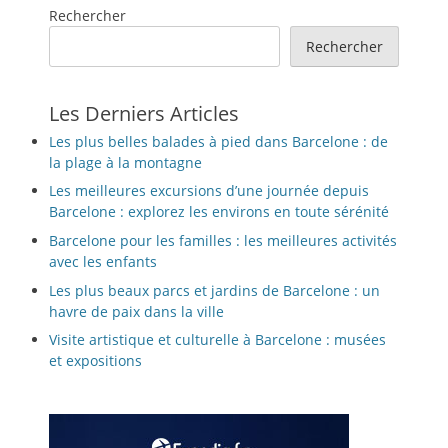
Rechercher
Rechercher
Les Derniers Articles
Les plus belles balades à pied dans Barcelone : de
la plage à la montagne
Les meilleures excursions d’une journée depuis
Barcelone : explorez les environs en toute sérénité
Barcelone pour les familles : les meilleures activités
avec les enfants
Les plus beaux parcs et jardins de Barcelone : un
havre de paix dans la ville
Visite artistique et culturelle à Barcelone : musées
et expositions