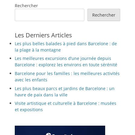
Rechercher
Rechercher
Les Derniers Articles
Les plus belles balades à pied dans Barcelone : de
la plage à la montagne
Les meilleures excursions d’une journée depuis
Barcelone : explorez les environs en toute sérénité
Barcelone pour les familles : les meilleures activités
avec les enfants
Les plus beaux parcs et jardins de Barcelone : un
havre de paix dans la ville
Visite artistique et culturelle à Barcelone : musées
et expositions