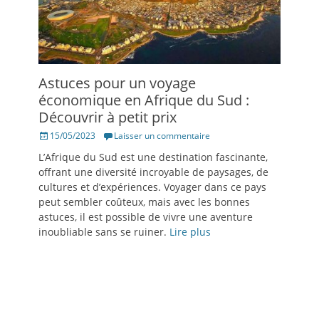
Astuces pour un voyage
économique en Afrique du Sud :
Découvrir à petit prix
Posté
15/05/2023
Laisser un commentaire
le
L’Afrique du Sud est une destination fascinante,
offrant une diversité incroyable de paysages, de
cultures et d’expériences. Voyager dans ce pays
peut sembler coûteux, mais avec les bonnes
astuces, il est possible de vivre une aventure
inoubliable sans se ruiner.
Lire plus